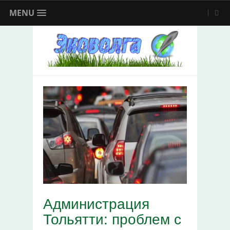
MENU
Администрация
Тольятти: проблем с