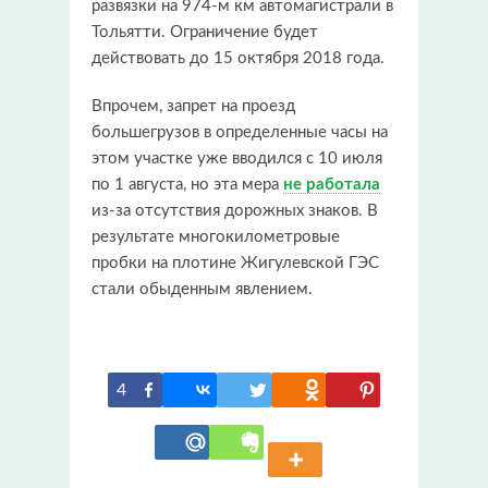
развязки на 974-м км автомагистрали в
Тольятти. Ограничение будет
действовать до 15 октября 2018 года.
Впрочем, запрет на проезд
большегрузов в определенные часы на
этом участке уже вводился с 10 июля
по 1 августа, но эта мера
не работала
из-за отсутствия дорожных знаков. В
результате многокилометровые
пробки на плотине Жигулевской ГЭС
стали обыденным явлением.
4