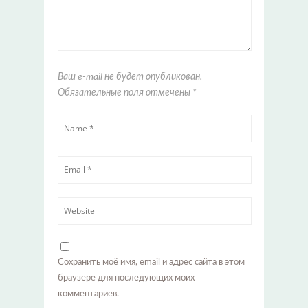
Ваш e-mail не будет опубликован.
Обязательные поля отмечены
*
Сохранить моё имя, email и адрес сайта в этом
браузере для последующих моих
комментариев.