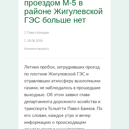
проездом М-5 в
районе Жигулевской
ГЭС больше нет
Павел Каледин
28.08.2018
Комментировать
Летних пробок, затруднявших проезд
по плотине Жигулевской ГЭС и
отравлявших атмосферу выхлопными
газами, не наблюдалось в прошедшие
выходные. Об этом заявил глава
департамента дорожного хозяйства и
транспорта Тольятти Павел Баннов. По
его словам, каждое утро и вечер
информацию о происходящем