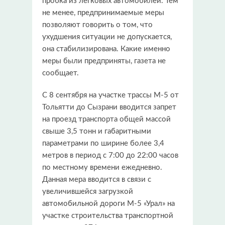
пробка из легковых автомобилей. Тем
не менее, предпринимаемые меры
позволяют говорить о том, что
ухудшения ситуации не допускается,
она стабилизирована. Какие именно
меры были предприняты, газета не
сообщает.
С 8 сентября на участке трассы М-5 от
Тольятти до Сызрани вводится запрет
на проезд транспорта общей массой
свыше 3,5 тонн и габаритными
параметрами по ширине более 3,4
метров в период с 7:00 до 22:00 часов
по местному времени ежедневно.
Данная мера вводится в связи с
увеличившейся загрузкой
автомобильной дороги М-5 «Урал» на
участке строительства транспортной