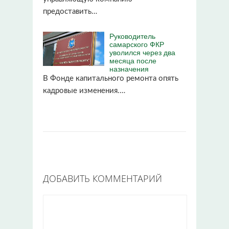
предоставить…
Руководитель
самарского ФКР
уволился через два
месяца после
назначения
В Фонде капитального ремонта опять
кадровые изменения.…
ДОБАВИТЬ КОММЕНТАРИЙ