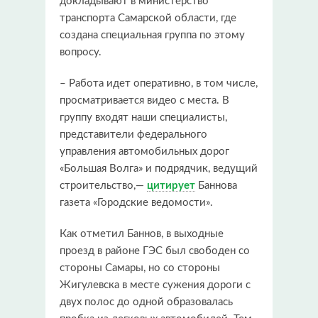
докладывают в министерство
транспорта Самарской области, где
создана специальная группа по этому
вопросу.
– Работа идет оперативно, в том числе,
просматривается видео с места. В
группу входят наши специалисты,
представители федерального
управления автомобильных дорог
«Большая Волга» и подрядчик, ведущий
строительство,—
цитирует
Баннова
газета «Городские ведомости».
Как отметил Баннов, в выходные
проезд в районе ГЭС был свободен со
стороны Самары, но со стороны
Жигулевска в месте сужения дороги с
двух полос до одной образовалась