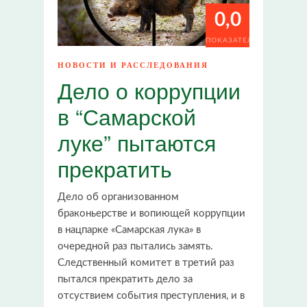
0,0
ПОКАЗАТЕЛИ
НОВОСТИ И РАССЛЕДОВАНИЯ
Дело о коррупции
в “Самарской
луке” пытаются
прекратить
Дело об организованном
браконьерстве и вопиющей коррупции
в нацпарке «Самарская лука» в
очередной раз пытались замять.
Следственный комитет в третий раз
пытался прекратить дело за
отсуствием события преступления, и в