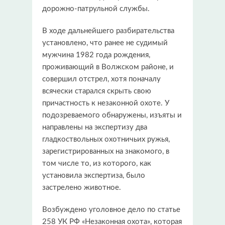
дорожно-патрульной службы.
В ходе дальнейшего разбирательства
установлено, что ранее не судимый
мужчина 1982 года рождения,
проживающий в Волжском районе, и
совершил отстрел, хотя поначалу
всячески старался скрыть свою
причастность к незаконной охоте. У
подозреваемого обнаружены, изъяты и
направлены на экспертизу два
гладкоствольных охотничьих ружья,
зарегистрированных на знакомого, в
том числе то, из которого, как
установила экспертиза, было
застрелено животное.
Возбуждено уголовное дело по статье
258 УК РФ «Незаконная охота», которая