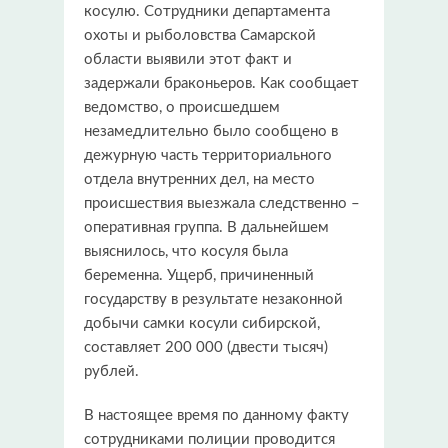
косулю. Сотрудники департамента
охоты и рыболовства Самарской
области выявили этот факт и
задержали браконьеров. Как сообщает
ведомство, о происшедшем
незамедлительно было сообщено в
дежурную часть территориального
отдела внутренних дел, на место
происшествия выезжала следственно –
оперативная группа. В дальнейшем
выяснилось, что косуля была
беременна. Ущерб, причиненный
государству в результате незаконной
добычи самки косули сибирской,
составляет 200 000 (двести тысяч)
рублей.
В настоящее время по данному факту
сотрудниками полиции проводится