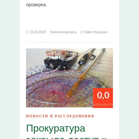
проверка.
13.06.2019
Комментировать
Павел Каледин
0,0
ПОКАЗАТЕЛИ
НОВОСТИ И РАССЛЕДОВАНИЯ
Прокуратура
закрыла доступ к