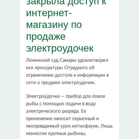
интернет-
магазину по
продаже
электроудочек
Ленинский суд Самары удовлетворил
иск прокуратуры Отрадного об
ограничении доступа к информации в
сети о продаже электроудочек.
Электроу́дочка — прибор для ловли
рыбы с помощью подачи в воду
электрического разряда. Ее
применение наносит серьезный и
неоправданный урон ихтиофауне. Лишь
немногие крупные рыбины,