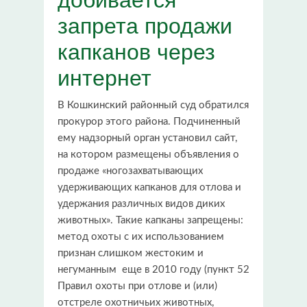
запрета продажи
капканов через
интернет
В Кошкинский районный суд обратился
прокурор этого района. Подчиненный
ему надзорный орган установил сайт,
на котором размещены объявления о
продаже «ногозахватывающих
удерживающих капканов для отлова и
удержания различных видов диких
животных». Такие капканы запрещены:
метод охоты с их использованием
признан слишком жестоким и
негуманным еще в 2010 году (пункт 52
Правил охоты при отлове и (или)
отстреле охотничьих животных,