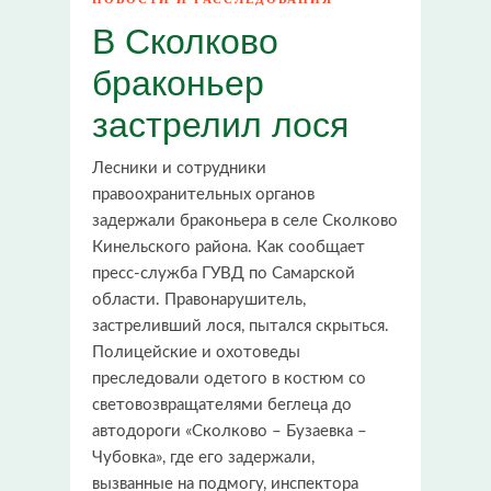
В Сколково
браконьер
застрелил лося
Лесники и сотрудники
правоохранительных органов
задержали браконьера в селе Сколково
Кинельского района. Как сообщает
пресс-служба ГУВД по Самарской
области. Правонарушитель,
застреливший лося, пытался скрыться.
Полицейские и охотоведы
преследовали одетого в костюм со
световозвращателями беглеца до
автодороги «Сколково – Бузаевка –
Чубовка», где его задержали,
вызванные на подмогу, инспектора