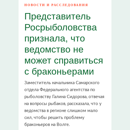
НОВОСТИ И РАССЛЕДОВАНИЯ
Представитель
Росрыболовства
признала, что
ведомство не
может справиться
с браконьерами
Заместитель начальника Самарского
отдела Федерального агентства по
рыболовству Галина Сидорова, отвечая
на вопросы рыбаков, рассказала, что у
ведомства в регионе слишком мало
сил, чтобы решить проблему
браконьеров на Волге.