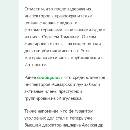
Отметим, что после задержания
инспекторов к правоохранителям
попала флешка с видео- и
фотоматериалами, записанными одним
из них – Сергеем Томиным. Он сам
фиксировал охоты – на видео попали
десятки убитых животных. Эти
материалы активисты опубликовали в
Интернете.
Ранее
сообщалось
, что среди клиентов
инспекторов «Самарской луки» были
активные члены преступной
группировки из Жигулевска.
Также напомним, что фигурантом
уголовных дел стал и теперь уже
бывший директор нацпарка Александр