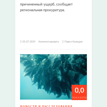
причиненный ущерб, сообщает
региональная прокуратура.
05.07.2019
Комментировать
Павел Каледин
0,0
ПОКАЗАТЕЛИ
НОВОСТИ И РАССЛЕДОВАНИЯ