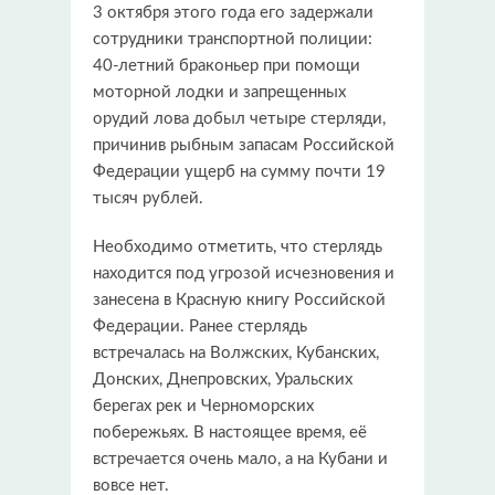
3 октября этого года его задержали
сотрудники транспортной полиции:
40-летний браконьер при помощи
моторной лодки и запрещенных
орудий лова добыл четыре стерляди,
причинив рыбным запасам Российской
Федерации ущерб на сумму почти 19
тысяч рублей.
Необходимо отметить, что стерлядь
находится под угрозой исчезновения и
занесена в Красную книгу Российской
Федерации. Ранее стерлядь
встречалась на Волжских, Кубанских,
Донских, Днепровских, Уральских
берегах рек и Черноморских
побережьях. В настоящее время, её
встречается очень мало, а на Кубани и
вовсе нет.