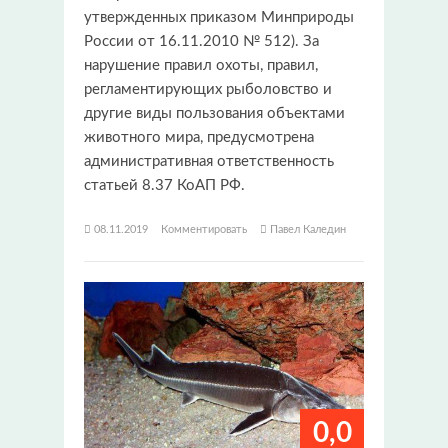
утвержденных приказом Минприроды
России от 16.11.2010 № 512). За
нарушение правил охоты, правил,
регламентирующих рыболовство и
другие виды пользования объектами
животного мира, предусмотрена
административная ответственность
статьей 8.37 КоАП РФ.
08.11.2019
Комментировать
Павел Каледин
0,0