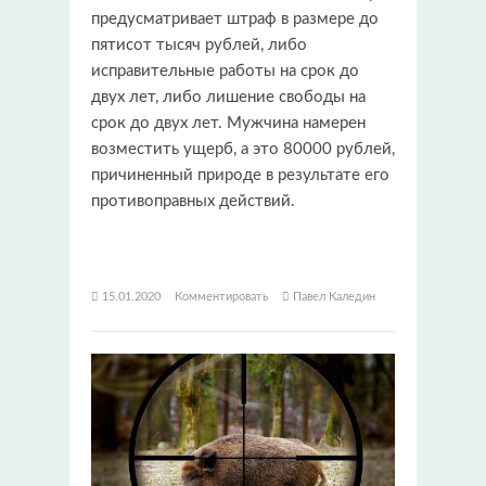
предусматривает штраф в размере до
пятисот тысяч рублей, либо
исправительные работы на срок до
двух лет, либо лишение свободы на
срок до двух лет. Мужчина намерен
возместить ущерб, а это 80000 рублей,
причиненный природе в результате его
противоправных действий.
15.01.2020
Комментировать
Павел Каледин