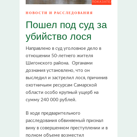
ПОКАЗАТЕЛИ
НОВОСТИ И РАССЛЕДОВАНИЯ
Пошел под суд за
убийство лося
Направлено в суд уголовное дело в
отношении 50-летнего жителя
Шигонского района. Органами
дознания установлено, что он
выследил и застрелил лося, причинив
охотничьим ресурсам Самарской
области особо крупный ущерб на
сумму 240 000 рублей.
В ходе предварительного
расследования обвиняемый признал
вину в совершенном преступлении и в
полном объеме возместил