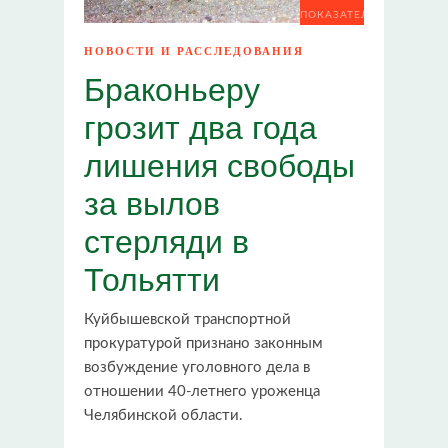
ПОКАЗАТЕЛИ
НОВОСТИ И РАССЛЕДОВАНИЯ
Браконьеру
грозит два года
лишения свободы
за вылов
стерляди в
Тольятти
Куйбышевской транспортной
прокуратурой признано законным
возбуждение уголовного дела в
отношении 40-летнего уроженца
Челябинской области.