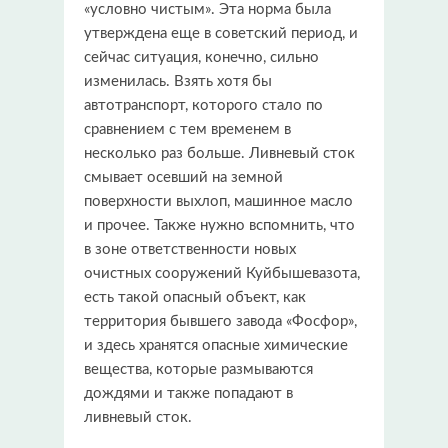
«условно чистым». Эта норма была
утверждена еще в советский период, и
сейчас ситуация, конечно, сильно
изменилась. Взять хотя бы
автотранспорт, которого стало по
сравнением с тем временем в
несколько раз больше. Ливневый сток
смывает осевший на земной
поверхности выхлоп, машинное масло
и прочее. Также нужно вспомнить, что
в зоне ответственности новых
очистных сооружений Куйбышевазота,
есть такой опасный объект, как
территория бывшего завода «Фосфор»,
и здесь хранятся опасные химические
вещества, которые размываются
дождями и также попадают в
ливневый сток.