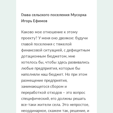
Глава сельского поселения Мусорка
Игорь Ефимов
Каково мое отношение к этому
проекту? У меня оно двоякое: будучи
главой поселения с тяжелой
финансовой ситуацией, с дефицитным
дотационным бюджетом, мне
хотелось бы, чтобы здесь развивались
любые предприятия, которые бы
наполняли наш бюджет. Но при этом
размещение предприятия,
занимающегося сбором и
переработкой отходов – это вопрос
специфический, его должны решать
все-таки жители села. Это непростое,
неординарное, скажем так, решение, и