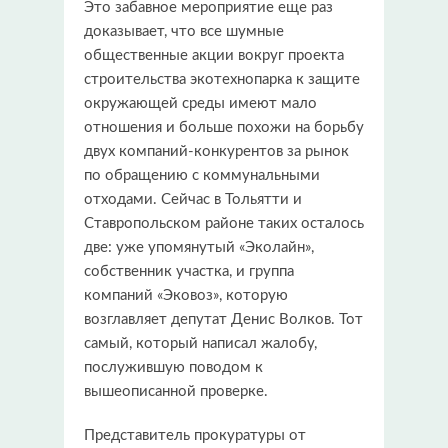
Это забавное мероприятие еще раз
доказывает, что все шумные
общественные акции вокруг проекта
строительства экотехнопарка к защите
окружающей среды имеют мало
отношения и больше похожи на борьбу
двух компаний-конкурентов за рынок
по обращению с коммунальными
отходами. Сейчас в Тольятти и
Ставропольском районе таких осталось
две: уже упомянутый «Эколайн»,
собственник участка, и группа
компаний «Эковоз», которую
возглавляет депутат Денис Волков. Тот
самый, который написал жалобу,
послужившую поводом к
вышеописанной проверке.
Представитель прокуратуры от