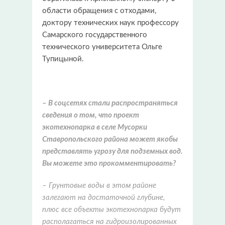
области обращения с отходами,
доктору технических наук профессору
Самарского государственного
технического университета Ольге
Тупицыной.
– В соцсетях стали распространяться
сведения о том, что проект
экотехнопарка в селе Мусорки
Ставропольского района может якобы
представлять угрозу для подземных вод.
Вы можете это прокомментировать?
– Грунтовые воды в этом районе
залегают на достаточной глубине,
плюс все объекты экотехнопарка будут
располагаться на гидроизолированных