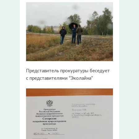
Представитель прокуратуры беседует
с представителями “Эколайна”