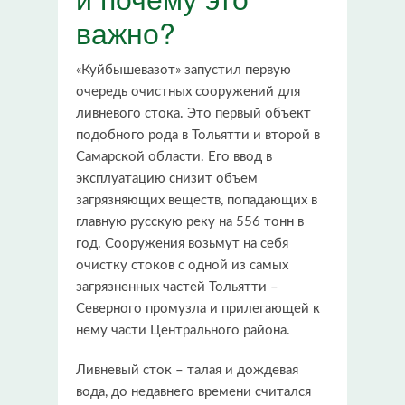
важно?
«Куйбышевазот» запустил первую
очередь очистных сооружений для
ливневого стока. Это первый объект
подобного рода в Тольятти и второй в
Самарской области. Его ввод в
эксплуатацию снизит объем
загрязняющих веществ, попадающих в
главную русскую реку на 556 тонн в
год. Сооружения возьмут на себя
очистку стоков с одной из самых
загрязненных частей Тольятти –
Северного промузла и прилегающей к
нему части Центрального района.
Ливневый сток – талая и дождевая
вода, до недавнего времени считался