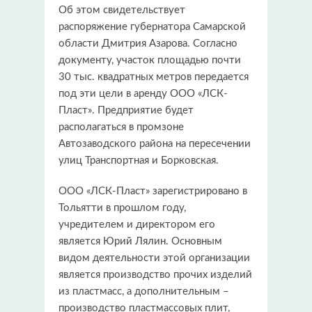
Об этом свидетельствует
распоряжение губернатора Самарской
области Дмитрия Азарова. Согласно
документу, участок площадью почти
30 тыс. квадратных метров передается
под эти цели в аренду ООО «ЛСК-
Пласт». Предприятие будет
располагаться в промзоне
Автозаводского района на пересечении
улиц Транспортная и Борковская.
ООО «ЛСК-Пласт» зарегистрировано в
Тольятти в прошлом году,
учредителем и директором его
является Юрий Лялин. Основным
видом деятельности этой организации
является производство прочих изделий
из пластмасс, а дополнительным –
производство пластмассовых плит,