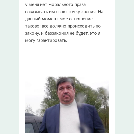
у меня нет морального права
навязывать им свою точку зрения. На
данный момент мое отношение
таково: все должно происходить по
закону, и беззакония не будет, это я
могу гарантировать.