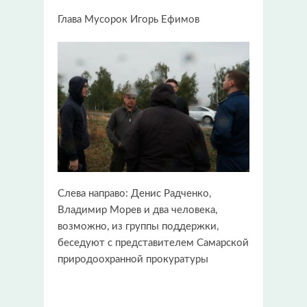
Глава Мусорок Игорь Ефимов
Слева направо: Денис Радченко,
Владимир Морев и два человека,
возможно, из группы поддержки,
беседуют с представителем Самарской
природоохранной прокуратуры