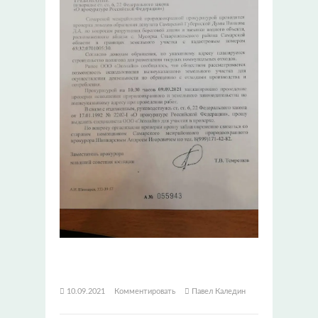
10.09.2021
Комментировать
Павел Каледин