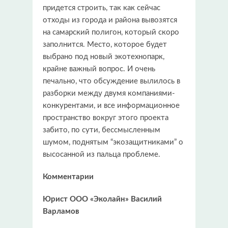
придется строить, так как сейчас
отходы из города и района вывозятся
на самарский полигон, который скоро
заполнится. Место, которое будет
выбрано под новый экотехнопарк,
крайне важный вопрос. И очень
печально, что обсуждение вылилось в
разборки между двумя компаниями-
конкурентами, и все информационное
пространство вокруг этого проекта
забито, по сути, бессмысленным
шумом, поднятым “экозащитниками” о
высосанной из пальца проблеме.
Комментарии
Юрист ООО «Эколайн» Василий
Варламов