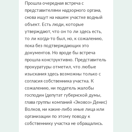
Прошла очередная встреча с
представителями надзорного органа,
снова ищут на нашем участке водный
объект. Есть люди, которые
утверждают, что он то ли здесь есть,
то ли когда-то был, но, к сожалению,
пока без подтверждающих это
документов. Но вроде бы встреча
прошла конструктивно. Представитель
прокуратуры отметил, что любые
изыскания здесь возможны только с
согласия собственника участка. К
сожалению, ни податель жалобы
господин (депутат губернской думы,
глава группы компаний «Эковоз» Денис)
Волков, ни какие-либо иные лица или
организации по этому поводу к
собственнику участка не обращались.