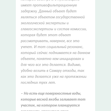
имеет противофильтрационную
задержку. Данный объект будет
являться объектом государственной
экологической экспертизы и
главгосэкспертизы и состав комиссии,
которая будет этот объект
рассматривать, наверное, все это
учтет. И тот социальный резонанс,
который сейчас поднимается на данном
объекте, понятно кем инициирован и
для чего все это делается. Видимо,
удобно возить в Самару отходы, так
как это делается уже на протяжении
последних трех лет.
– Но есть еще поверхностные воды,
которые весной якобы заливают тот
участок, на котором планируется