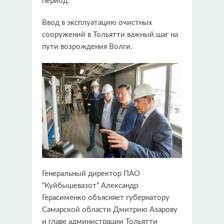
период.
Ввод в эксплуатацию очистных
сооружений в Тольятти важный шаг на
пути возрождения Волги.
Генеральный директор ПАО
“Куйбышевазот” Александр
Герасименко объясняет губернатору
Самарской области Дмитрию Азарову
и главе администрации Тольятти