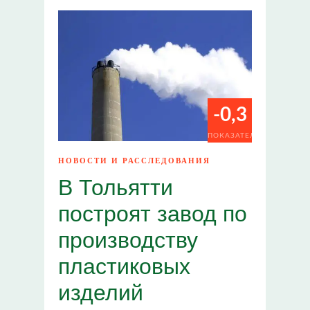
-0,3
ПОКАЗАТЕЛИ
НОВОСТИ И РАССЛЕДОВАНИЯ
В Тольятти
построят завод по
производству
пластиковых
изделий