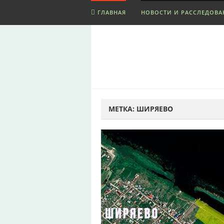
ГЛАВНАЯ
НОВОСТИ И РАССЛЕДОВА
МЕТКА:
ШИРЯЕВО