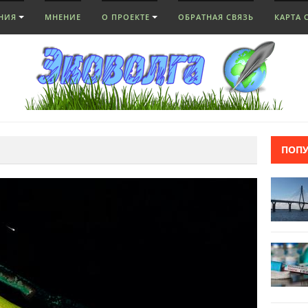
НИЯ
МНЕНИЕ
О ПРОЕКТЕ
ОБРАТНАЯ СВЯЗЬ
КАРТА 
ПОП