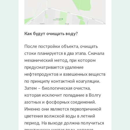
Как будут очищать воду?
После постройки объекта, очищать
стоки планируется в два этапа. Сначала
механический метод, при котором
предусматривается удаление
нефтепродуктов и взвешенных веществ
по принципу контактной коагуляции.
Затем – биологическая очистка,
которая исключит попадание в Волгу
азотных и фосфорных соединений.
Именно они являются первопричиной
цветения волжской воды в летний
период. На выходе должна получиться