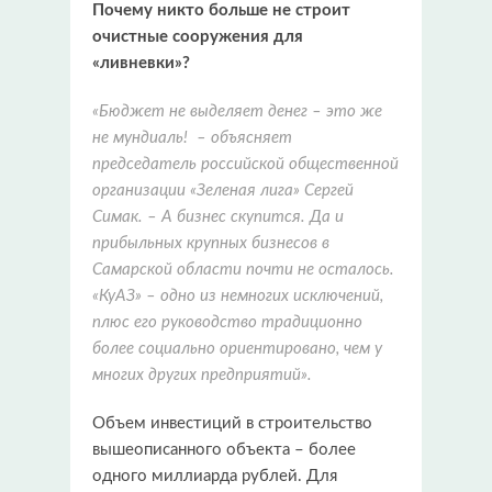
Почему никто больше не строит
очистные сооружения для
«ливневки»?
«Бюджет не выделяет денег – это же
не мундиаль! – объясняет
председатель российской общественной
организации «Зеленая лига» Сергей
Симак. – А бизнес скупится. Да и
прибыльных крупных бизнесов в
Самарской области почти не осталось.
«КуАЗ» – одно из немногих исключений,
плюс его руководство традиционно
более социально ориентировано, чем у
многих других предприятий».
Объем инвестиций в строительство
вышеописанного объекта – более
одного миллиарда рублей. Для