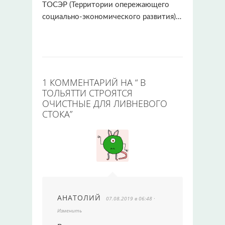
ТОСЭР (Территории опережающего
социально-экономического развития)…
1 КОММЕНТАРИЙ НА “
В
ТОЛЬЯТТИ СТРОЯТСЯ
ОЧИСТНЫЕ ДЛЯ ЛИВНЕВОГО
СТОКА
”
АНАТОЛИЙ
07.08.2019 в 06:48
·
Изменить