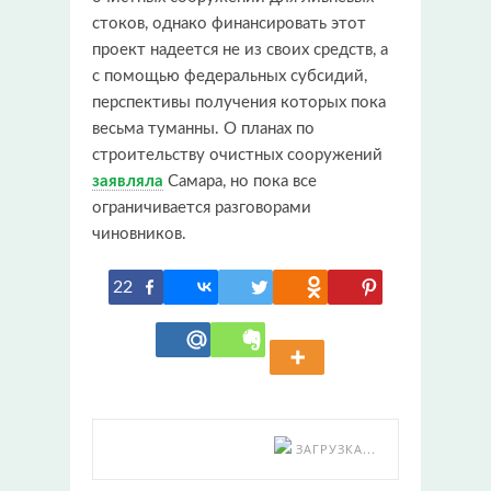
стоков, однако финансировать этот
проект надеется не из своих средств, а
с помощью федеральных субсидий,
перспективы получения которых пока
весьма туманны. О планах по
строительству очистных сооружений
заявляла
Самара, но пока все
ограничивается разговорами
чиновников.
22
ЗАГРУЗКА...