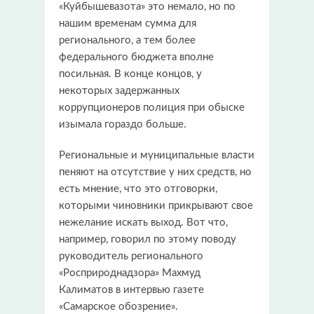
«Куйбышевазота» это немало, но по
нашим временам сумма для
регионального, а тем более
федерального бюджета вполне
посильная. В конце концов, у
некоторых задержанных
коррупционеров полиция при обыске
изымала гораздо больше.
Региональные и муниципальные власти
пеняют на отсутствие у них средств, но
есть мнение, что это отговорки,
которыми чиновники прикрывают свое
нежелание искать выход. Вот что,
например, говорил по этому поводу
руководитель регионального
«Росприроднадзора» Махмуд
Калиматов в интервью газете
«Самарское обозрение».