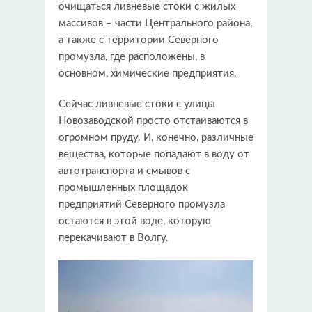
очищаться ливневые стоки с жилых
массивов – части Центрального района,
а также с территории Северного
промузла, где расположены, в
основном, химические предприятия.
Сейчас ливневые стоки с улицы
Новозаводской просто отстаиваются в
огромном пруду. И, конечно, различные
вещества, которые попадают в воду от
автотранспорта и смывов с
промышленных площадок
предприятий Северного промузла
остаются в этой воде, которую
перекачивают в Волгу.