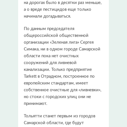
на дорогах было в десятки раз меньше,
а о вреде пестицидов еще только
начинали догадываться.
По данным председателя
общероссийской общественной
организации «Зеленая лига» Сергея
Симака, ни в одном городе Самарской
области пока нет очистных
сооружений для ливневой
канализации. Только предприятие
Tarkett в Отрадном, построенное по
европейским стандартам, имеет
собственное очистные для «ливневки»,
но стоки с городских улиц они не
принимают.
Тольятти станет первым из городов
Самарской области, где будут