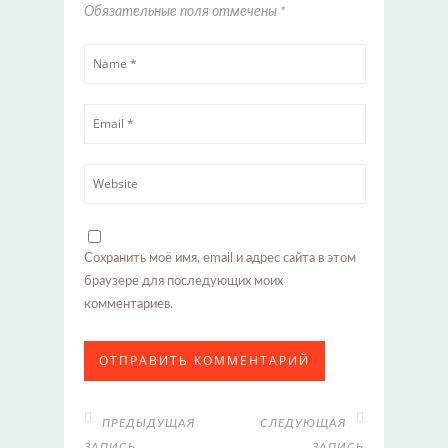
Обязательные поля отмечены
*
Сохранить моё имя, email и адрес сайта в этом
браузере для последующих моих
комментариев.
ПРЕДЫДУЩАЯ
СЛЕДУЮЩАЯ
ЗАПИСЬ
ЗАПИСЬ