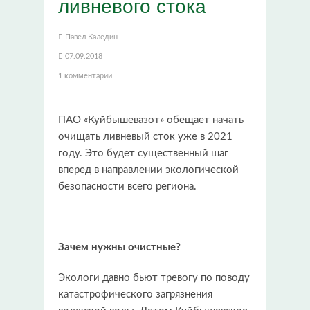
ливневого стока
Павел Каледин
07.09.2018
1 комментарий
ПАО «Куйбышевазот» обещает начать
очищать ливневый сток уже в 2021
году. Это будет существенный шаг
вперед в направлении экологической
безопасности всего региона.
Зачем нужны очистные?
Экологи давно бьют тревогу по поводу
катастрофического загрязнения