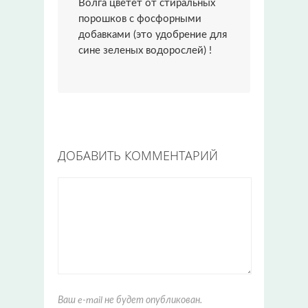
Волга цветет от стиральных
порошков с фосфорными
добавками (это удобрение для
сине зеленых водорослей) !
ДОБАВИТЬ КОММЕНТАРИЙ
Ваш e-mail не будет опубликован.