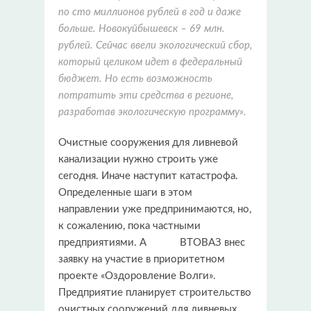
по сто миллионов рублей в год и даже
больше. Новокуйбышевск – 69 млн.
рублей. Сейчас ввели экологический сбор,
который целиком идет в федеральный
бюджет. Но есть возможность
потратить эти средства в регионе,
разработав экологическую программу».
Очистные сооружения для ливневой
канализации нужно строить уже
сегодня. Иначе наступит катастрофа.
Определенные шаги в этом
направлении уже предпринимаются, но,
к сожалению, пока частными
предприятиями. А ВТОВАЗ внес
заявку на участие в приоритетном
проекте «Оздоровление Волги».
Предприятие планирует строительство
очистных сооружений для ливневых