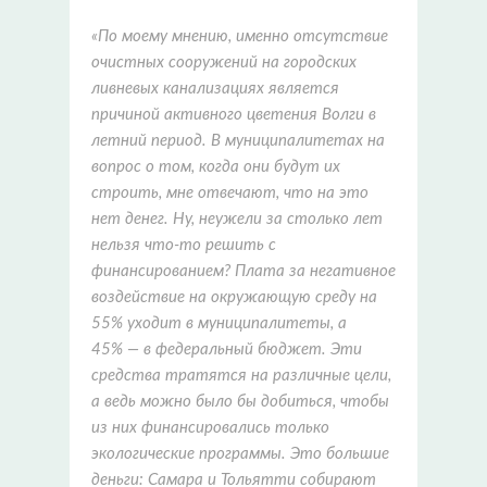
«По моему мнению, именно отсутствие
очистных сооружений на городских
ливневых канализациях является
причиной активного цветения Волги в
летний период. В муниципалитетах на
вопрос о том, когда они будут их
строить, мне отвечают, что на это
нет денег. Ну, неужели за столько лет
нельзя что-то решить с
финансированием? Плата за негативное
воздействие на окружающую среду на
55% уходит в муниципалитеты, а
45% — в федеральный бюджет. Эти
средства тратятся на различные цели,
а ведь можно было бы добиться, чтобы
из них финансировались только
экологические программы. Это большие
деньги: Самара и Тольятти собирают