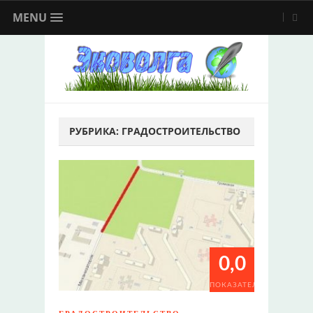
MENU
РУБРИКА:
ГРАДОСТРОИТЕЛЬСТВО
0,0
ПОКАЗАТЕЛИ