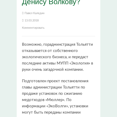
Денису Волкову?
Павел Каледин
13.03.2018
Комментировать
Возможно, горадминстрация Тольятти
отказывается от собственного
экологического бизнеса, и передаст
последние активы МУПП «Экология» в
руки очень загадочной компании.
Подготовлен проект постановления
главы администрации Тольятти по
продаже установок по сжиганию
медотходов «Мюллер». По
информации «ЭкоВолги», установки
могут быть переданы компании