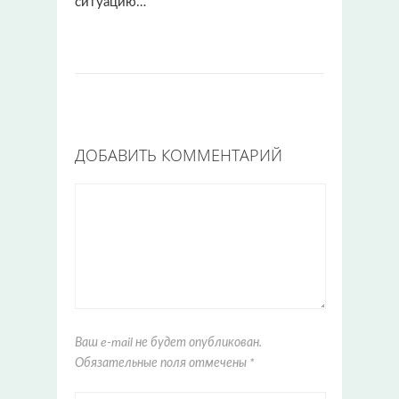
ситуацию…
ДОБАВИТЬ КОММЕНТАРИЙ
Ваш e-mail не будет опубликован.
Обязательные поля отмечены
*