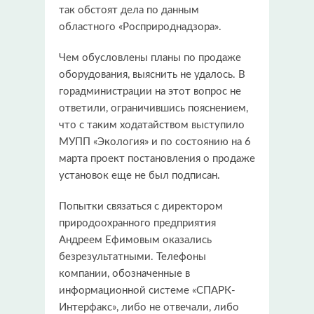
так обстоят дела по данным
областного «Росприроднадзора».
Чем обусловлены планы по продаже
оборудования, выяснить не удалось. В
горадминистрации на этот вопрос не
ответили, ограничившись пояснением,
что с таким ходатайством выступило
МУПП «Экология» и по состоянию на 6
марта проект постановления о продаже
установок еще не был подписан.
Попытки связаться с директором
природоохранного предприятия
Андреем Ефимовым оказались
безрезультатными. Телефоны
компании, обозначенные в
информационной системе «СПАРК-
Интерфакс», либо не отвечали, либо