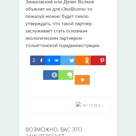
Зиньковский или Денис Волков
объяснят их для «ЭкоВолги» то
пожалуй можно будет смело
утверждать, что такой партнер
заслуживает стать основным
экологическим партнером
тольяттинской горадминистрации.
2
4
ЗАГРУЗКА...
ВОЗМОЖНО, ВАС ЭТО