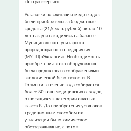
«Техтранссервис».
Установки по сжиганию медотходов
были приобретены за бюджетные
средства (21,5 млн. рублей) около 10
лет назад и находились на балансе
Муниципального унитарного
природоохранного предприятия
(МУПП) «Экология». Необходимость
приобретения этого оборудования
была продиктована соображениями
экологической безопасности. В
Тольятти в течение года собирается
более 80 тонн медицинских отходов,
относящихся к категории опасных
класса Б. До приобретения установок
традиционным способом их
утилизации было химическое
обеззараживание, а потом