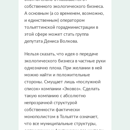
собственного экологического бизнеса.
А основным (а со временем, возможно,
и единственным) оператором
тольяттинской горадминистрации в
этой сфере может стать группа
депутата Дениса Волкова.
Нельзя сказать, что идея о передаче
экологического бизнеса в частные руки
однозначно плоха. При желании в ней
можно найти и положительные
стороны. Смущает лишь «послужной
список» компании «Эковоз». Сделать
такую компанию с абсолютно
непрозрачной структурой
собственности фактически
монополистом в Тольятти означает,
что все муниципальные структуры,