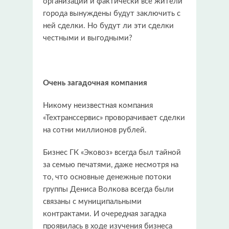
организации и фактически все жители
города вынуждены будут заключить с
ней сделки. Но будут ли эти сделки
честными и выгодными?
Очень загадочная компания
Никому неизвестная компания
«Техтранссервис» проворачивает сделки
на сотни миллионов рублей.
Бизнес ГК «Эковоз» всегда был тайной
за семью печатями, даже несмотря на
то, что основные денежные потоки
группы Дениса Волкова всегда были
связаны с муниципальными
контрактами. И очередная загадка
проявилась в ходе изучения бизнеса