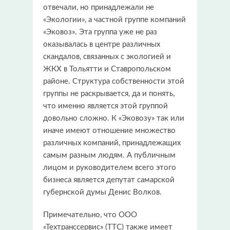
отвечали, но принадлежали не
«Экологии», а частной группе компаний
«Эковоз». Эта группа уже не раз
оказывалась в центре различных
скандалов, связанных с экологией и
ЖКХ в Тольятти и Ставропольском
районе. Структура собственности этой
группы не раскрывается, да и понять,
что именно является этой группой
довольно сложно. К «Эковозу» так или
иначе имеют отношение множество
различных компаний, принадлежащих
самым разным людям. А публичным
лицом и руководителем всего этого
бизнеса является депутат самарской
губернской думы Денис Волков.
Примечательно, что ООО
«Техтранссервис» (ТТС) также имеет