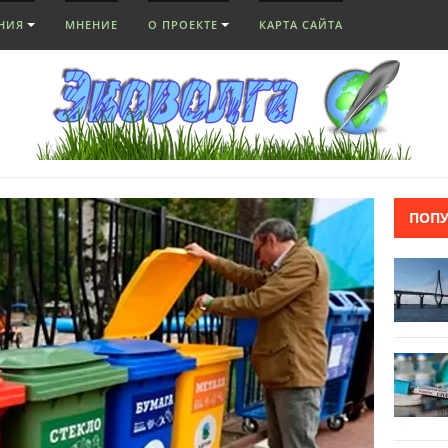
НИЯ
МНЕНИЕ
О ПРОЕКТЕ
КАРТА САЙТА
ПОП