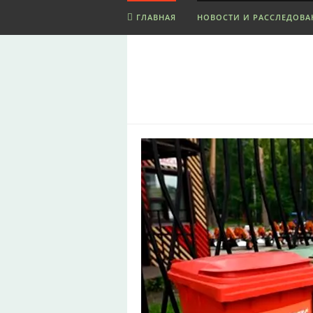
ГЛАВНАЯ
НОВОСТИ И РАССЛЕДОВА