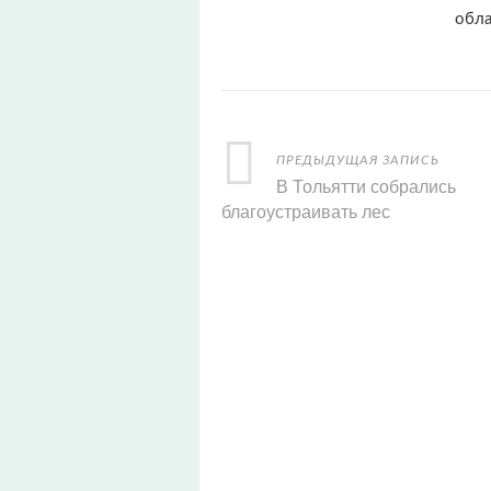
обл
ПРЕДЫДУЩАЯ ЗАПИСЬ
В Тольятти собрались
благоустраивать лес