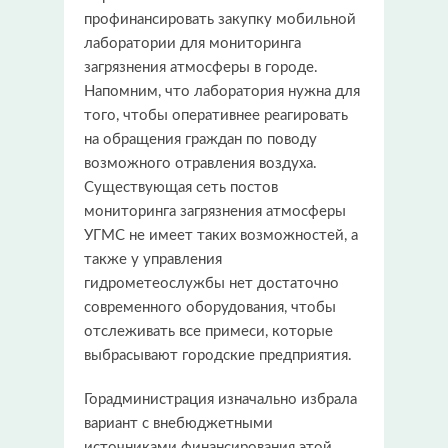
профинансировать закупку мобильной
лаборатории для мониторинга
загрязнения атмосферы в городе.
Напомним, что лаборатория нужна для
того, чтобы оперативнее реагировать
на обращения граждан по поводу
возможного отравления воздуха.
Существующая сеть постов
мониторинга загрязнения атмосферы
УГМС не имеет таких возможностей, а
также у управления
гидрометеослужбы нет достаточно
современного оборудования, чтобы
отслеживать все примеси, которые
выбрасывают городские предприятия.
Горадминистрация изначально избрала
вариант с внебюджетными
источниками финансирования этой