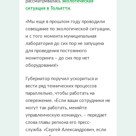
рассматривалась
экологическая
ситуация в Тольятти
.
«Мы еще в прошлом году проводили
совещание по экологической ситуации,
и с того момента муниципальная
лаборатория до сих пор не запущена
для проведения постоянного
мониторинга – до сих пор нет
оборудования!»
Губернатор поручил ускориться и
вести ряд технических процессов
параллельно, чтобы работать на
опережение. «Если ваши сотрудники не
могут так работать, меняйте
управленческую команду», – передает
слова главы региона его пресс-
служба. «Сергей Александрович, если