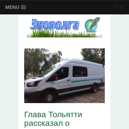
MENU
Глава Тольятти
рассказал о