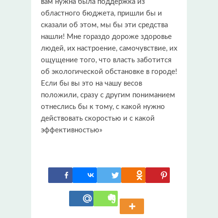
вам нужна была поддержка из
областного бюджета, пришли бы и
сказали об этом, мы бы эти средства
нашли! Мне гораздо дороже здоровье
людей, их настроение, самочувствие, их
ощущение того, что власть заботится
об экологической обстановке в городе!
Если бы вы это на чашу весов
положили, сразу с другим пониманием
отнеслись бы к тому, с какой нужно
действовать скоростью и с какой
эффективностью»