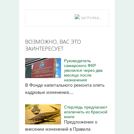
ЗАГРУЗКА...
ВОЗМОЖНО, ВАС ЭТО
ЗАИНТЕРЕСУЕТ
Руководитель
самарского ФКР
уволился через два
месяца после
назначения
В Фонде капитального ремонта опять
кадровые изменения.…
Стерлядь предлагают
исключить из Красной
книги
Предложение о
внесении изменений в Правила