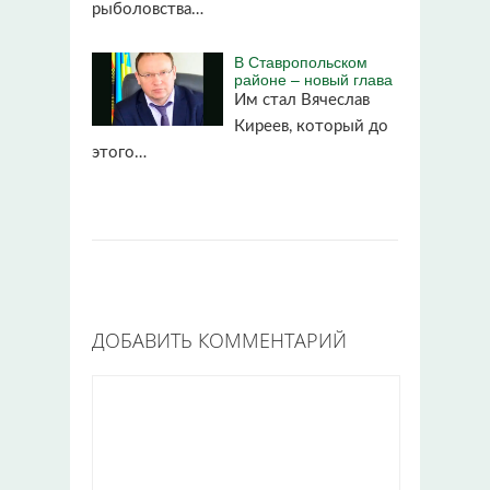
рыболовства…
В Ставропольском
районе – новый глава
Им стал Вячеслав
Киреев, который до
этого…
ДОБАВИТЬ КОММЕНТАРИЙ