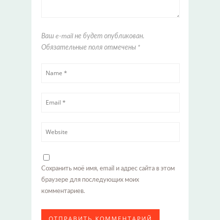
Ваш e-mail не будет опубликован.
Обязательные поля отмечены
*
Сохранить моё имя, email и адрес сайта в этом
браузере для последующих моих
комментариев.