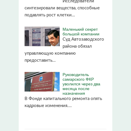
Исследователи
синтезировали вещества, способные
подавлять рост клетки…
Маленький секрет
большой компании
Суд Автозаводского
района обязал
управляющую компанию
предоставить…
Руководитель
самарского ФКР
уволился через два
месяца после
назначения
В Фонде капитального ремонта опять
кадровые изменения.…