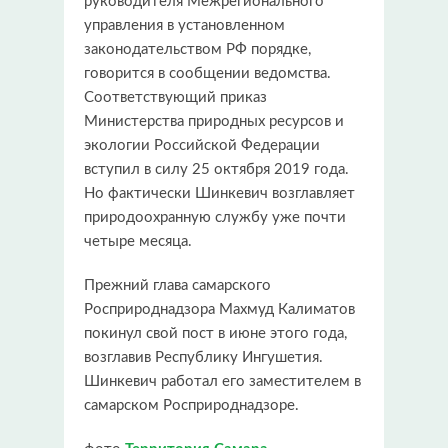
руководителя Межрегионального
управления в установленном
законодательством РФ порядке,
говорится в сообщении ведомства.
Соответствующий приказ
Министерства природных ресурсов и
экологии Российской Федерации
вступил в силу 25 октября 2019 года.
Но фактически Шинкевич возглавляет
природоохранную службу уже почти
четыре месяца.
Прежний глава самарского
Росприроднадзора Махмуд Калиматов
покинул свой пост в июне этого года,
возглавив Республику Ингушетия.
Шинкевич работал его заместителем в
самарском Росприроднадзоре.