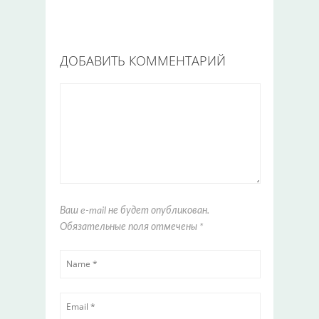
ДОБАВИТЬ КОММЕНТАРИЙ
Ваш e-mail не будет опубликован.
Обязательные поля отмечены
*