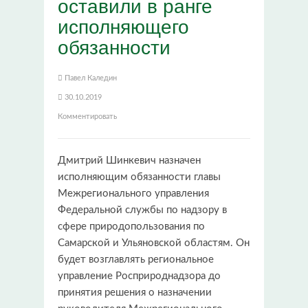
оставили в ранге
исполняющего
обязанности
Павел Каледин
30.10.2019
Комментировать
Дмитрий Шинкевич назначен
исполняющим обязанности главы
Межрегионального управления
Федеральной службы по надзору в
сфере природопользования по
Самарской и Ульяновской областям. Он
будет возглавлять региональное
управление Росприроднадзора до
принятия решения о назначении