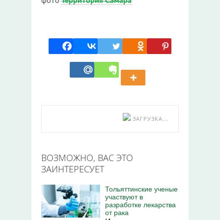
фото
Территория Самара
ЗАГРУЗКА...
ВОЗМОЖНО, ВАС ЭТО
ЗАИНТЕРЕСУЕТ
Тольяттинские ученые
участвуют в
разработке лекарства
от рака