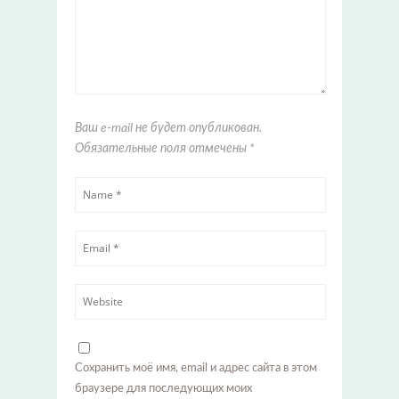
Ваш e-mail не будет опубликован.
Обязательные поля отмечены
*
Сохранить моё имя, email и адрес сайта в этом
браузере для последующих моих