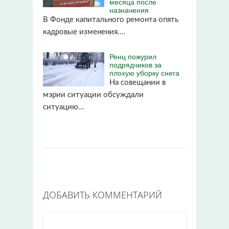
месяца после
назначения
В Фонде капитального ремонта опять
кадровые изменения.…
Ренц пожурил
подрядчиков за
плохую уборку снега
На совещании в
мэрии ситуации обсуждали
ситуацию…
ДОБАВИТЬ КОММЕНТАРИЙ