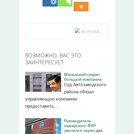
ЗАГРУЗКА...
ВОЗМОЖНО, ВАС ЭТО
ЗАИНТЕРЕСУЕТ
Маленький секрет
большой компании
Суд Автозаводского
района обязал
управляющую компанию
предоставить…
Руководитель
самарского ФКР
уволился через два