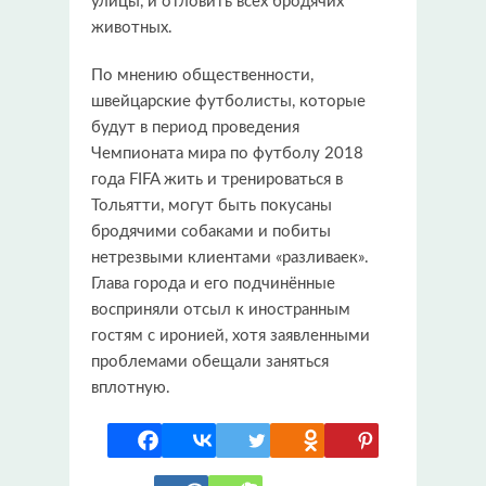
улицы, и отловить всех бродячих
животных.
По мнению общественности,
швейцарские футболисты, которые
будут в период проведения
Чемпионата мира по футболу 2018
года FIFA жить и тренироваться в
Тольятти, могут быть покусаны
бродячими собаками и побиты
нетрезвыми клиентами «разливаек».
Глава города и его подчинённые
восприняли отсыл к иностранным
гостям с иронией, хотя заявленными
проблемами обещали заняться
вплотную.