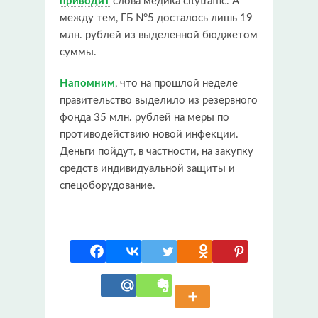
приводит
слова медика citytraffic. А
между тем, ГБ №5 досталось лишь 19
млн. рублей из выделенной бюджетом
суммы.
Напомним
, что на прошлой неделе
правительство выделило из резервного
фонда 35 млн. рублей на меры по
противодействию новой инфекции.
Деньги пойдут, в частности, на закупку
средств индивидуальной защиты и
спецоборудование.