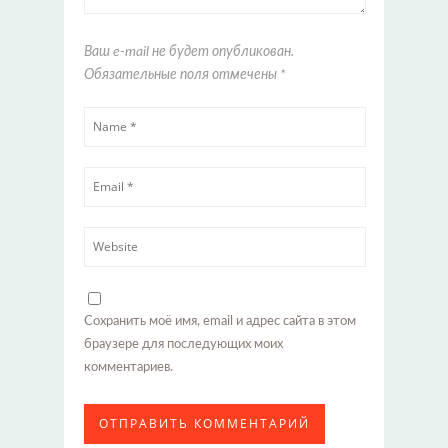
Ваш e-mail не будет опубликован.
Обязательные поля отмечены
*
Сохранить моё имя, email и адрес сайта в этом
браузере для последующих моих
комментариев.