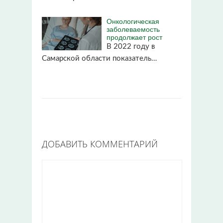
Онкологическая
заболеваемость
продолжает рост
В 2022 году в
Самарской области показатель…
ДОБАВИТЬ КОММЕНТАРИЙ