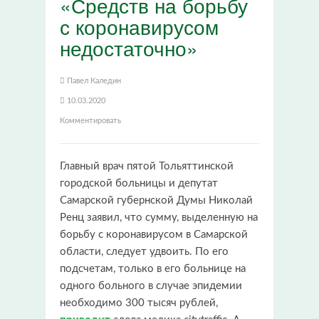
«Средств на борьбу
с коронавирусом
недостаточно»
Павел Каледин
10.03.2020
Комментировать
Главный врач пятой Тольяттинской
городской больницы и депутат
Самарской губернской Думы Николай
Ренц заявил, что сумму, выделенную на
борьбу с коронавирусом в Самарской
области, следует удвоить. По его
подсчетам, только в его больнице на
одного больного в случае эпидемии
необходимо 300 тысяч рублей,