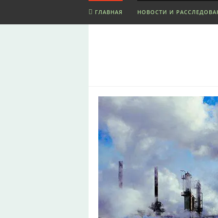
ГЛАВНАЯ
НОВОСТИ И РАССЛЕДОВА