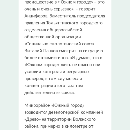
происшествие в «Южном городе» – это
очень и очень серьезно», – говорит
Анциферов. Заместитель председателя
правления Тольяттинского городского
отделения общероссийской
общественной организации
«Социально-экологический союз»
Виталий Панков смотрит на ситуацию
более оптимистично. «Я думаю, что в
«Южном городе» жить не опасно при
условии контроля и регулярных
проверок, в том случае если
концентрация этого газа там
действительно высокая».
Микрорайон «Южный город»
возводится девелоперской компанией
«Древо» на территории Волжского
района, примерно в километре от