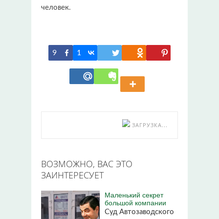
человек.
9
1
ЗАГРУЗКА...
ВОЗМОЖНО, ВАС ЭТО
ЗАИНТЕРЕСУЕТ
Маленький секрет
большой компании
Суд Автозаводского