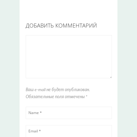
ДОБАВИТЬ КОММЕНТАРИЙ
Ваш e-mail не будет опубликован.
Обязательные поля отмечены
*