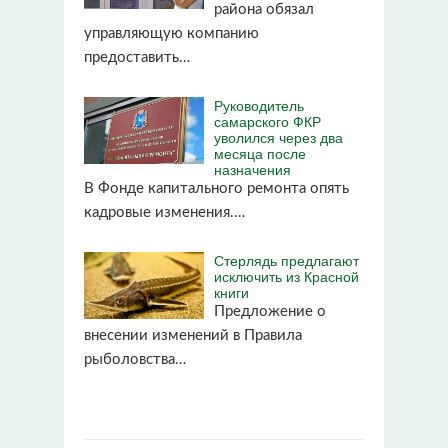
района обязал
управляющую компанию
предоставить…
Руководитель
самарского ФКР
уволился через два
месяца после
назначения
В Фонде капитального ремонта опять
кадровые изменения.…
Стерлядь предлагают
исключить из Красной
книги
Предложение о
внесении изменений в Правила
рыболовства…