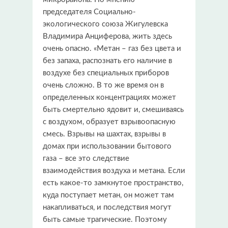
председателя Социально-
экологического союза Жигулевска
Владимира Анциферова, жить здесь
очень опасно. «Метан – газ без цвета и
без запаха, распознать его наличие в
воздухе без специальных приборов
очень сложно. В то же время он в
определенных концентрациях может
быть смертельно ядовит и, смешиваясь
с воздухом, образует взрывоопасную
смесь. Взрывы на шахтах, взрывы в
домах при использовании бытового
газа – все это следствие
взаимодействия воздуха и метана. Если
есть какое-то замкнутое пространство,
куда поступает метан, он может там
накапливаться, и последствия могут
быть самые трагические. Поэтому