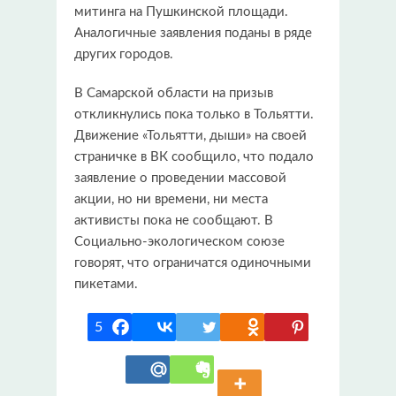
митинга на Пушкинской площади.
Аналогичные заявления поданы в ряде
других городов.
В Самарской области на призыв
откликнулись пока только в Тольятти.
Движение «Тольятти, дыши» на своей
страничке в ВК сообщило, что подало
заявление о проведении массовой
акции, но ни времени, ни места
активисты пока не сообщают. В
Социально-экологическом союзе
говорят, что ограничатся одиночными
пикетами.
5