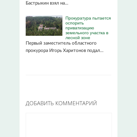
Бастрыкин взял на…
Прокуратура пытается
оспорить
приватизацию
земельного участка в
лесной зоне
Первый заместитель областного
прокурора Игорь Харитонов подал…
ДОБАВИТЬ КОММЕНТАРИЙ