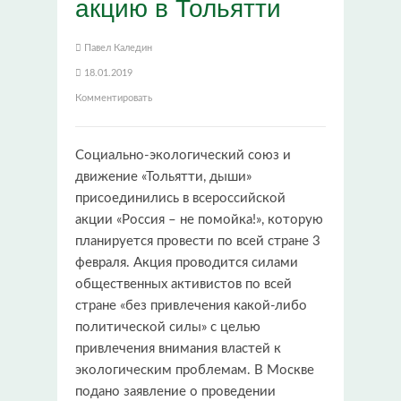
акцию в Тольятти
Павел Каледин
18.01.2019
Комментировать
Социально-экологический союз и
движение «Тольятти, дыши»
присоединились в всероссийской
акции «Россия – не помойка!», которую
планируется провести по всей стране 3
февраля. Акция проводится силами
общественных активистов по всей
стране «без привлечения какой-либо
политической силы» с целью
привлечения внимания властей к
экологическим проблемам. В Москве
подано заявление о проведении