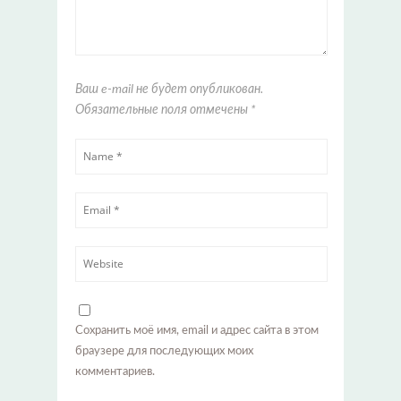
Ваш e-mail не будет опубликован.
Обязательные поля отмечены
*
Сохранить моё имя, email и адрес сайта в этом
браузере для последующих моих
комментариев.