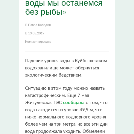
воды мы останемся
без рыбы»
Павел Каледин
13.05.2019
Комментировать
Падение уровня воды в Куйбышевском
водохранилище может обернуться
экологическим бедствием.
Ситуацию в этом году можно назвать
катастрофическим. Еще 7 мая
Жигулевская ГЭС
сообщала
о том, что
вода находится на уровне 49,9 м, что
ниже нормального подпорного уровня
более чем на три метра, но все эти дни
вода продолжала уходить. Обмелели