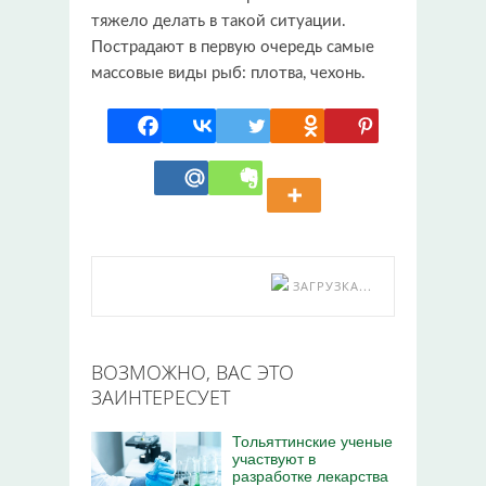
тяжело делать в такой ситуации.
Пострадают в первую очередь самые
массовые виды рыб: плотва, чехонь.
ЗАГРУЗКА...
ВОЗМОЖНО, ВАС ЭТО
ЗАИНТЕРЕСУЕТ
Тольяттинские ученые
участвуют в
разработке лекарства