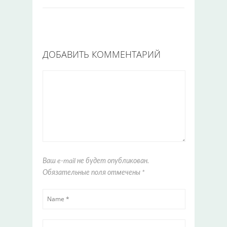
ДОБАВИТЬ КОММЕНТАРИЙ
Ваш e-mail не будет опубликован.
Обязательные поля отмечены
*