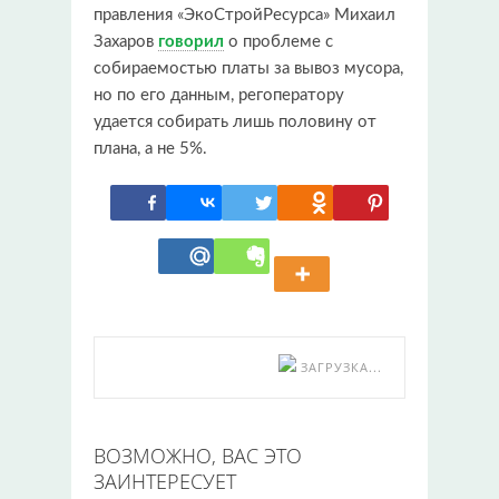
правления «ЭкоСтройРесурса» Михаил
Захаров
говорил
о проблеме с
собираемостью платы за вывоз мусора,
но по его данным, регоператору
удается собирать лишь половину от
плана, а не 5%.
ЗАГРУЗКА...
ВОЗМОЖНО, ВАС ЭТО
ЗАИНТЕРЕСУЕТ