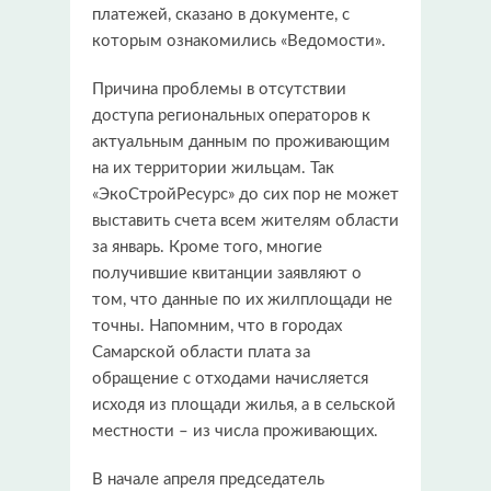
платежей, сказано в документе, с
которым ознакомились «Ведомости».
Причина проблемы в отсутствии
доступа региональных операторов к
актуальным данным по проживающим
на их территории жильцам. Так
«ЭкоСтройРесурс» до сих пор не может
выставить счета всем жителям области
за январь. Кроме того, многие
получившие квитанции заявляют о
том, что данные по их жилплощади не
точны. Напомним, что в городах
Самарской области плата за
обращение с отходами начисляется
исходя из площади жилья, а в сельской
местности – из числа проживающих.
В начале апреля председатель