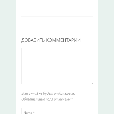
ДОБАВИТЬ КОММЕНТАРИЙ
Ваш e-mail не будет опубликован.
Обязательные поля отмечены
*