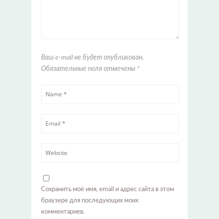
Ваш e-mail не будет опубликован.
Обязательные поля отмечены
*
Сохранить моё имя, email и адрес сайта в этом
браузере для последующих моих
комментариев.