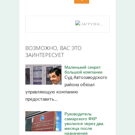
ЗАГРУЗКА...
ВОЗМОЖНО, ВАС ЭТО
ЗАИНТЕРЕСУЕТ
Маленький секрет
большой компании
Суд Автозаводского
района обязал
управляющую компанию
предоставить…
Руководитель
самарского ФКР
уволился через два
месяца после
назначения