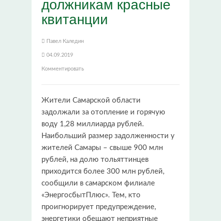
должникам красные
квитанции
Павел Каледин
04.09.2019
Комментировать
Жители Самарской области
задолжали за отопление и горячую
воду 1,28 миллиарда рублей.
Наибольший размер задолженности у
жителей Самары – свыше 900 млн
рублей, на долю тольяттинцев
приходится более 300 млн рублей,
сообщили в самарском филиале
«ЭнергосбытПлюс». Тем, кто
проигнорирует предупреждение,
энергетики обещают неприятные