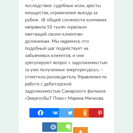
последствия: судебные иски, аресты
имущества, ограничение выезда за
рубеж. «В общей сложности компания
направила 50 тысяч «красных»
квитанций своим клиентам-
должникам. Мы надеемся, что
подобный шаг подействует на
забывчивых клиентов, и они
урегулируют вопрос с задолженностью
за уже полученные энергоресурсы», –
отметила руководитель Управления по
работе с дебиторской
задолженностью Самарского филиала
«ЭнергосбыТ Плюс» Марина Мичкова.