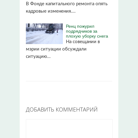
В Фонде капитального ремонта опять
кадровые изменения.…
Ренц пожурил
подрядчиков за
плохую уборку снега
На совещании в
мэрии ситуации обсуждали
ситуацию…
ДОБАВИТЬ КОММЕНТАРИЙ