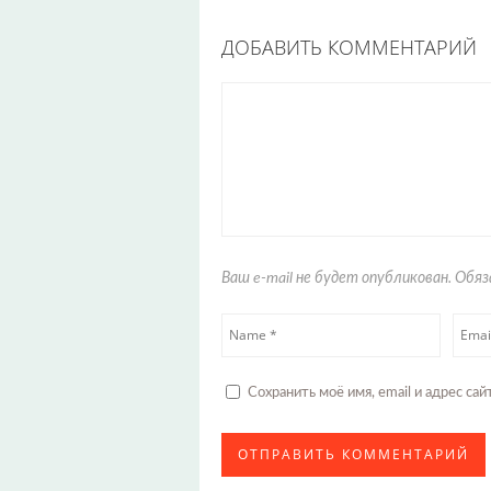
ДОБАВИТЬ КОММЕНТАРИЙ
Ваш e-mail не будет опубликован. Об
Сохранить моё имя, email и адрес с