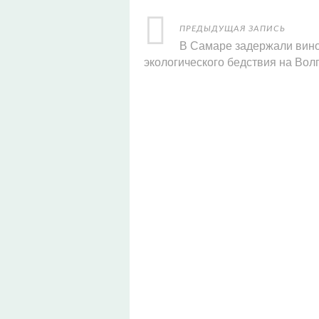
ПРЕДЫДУЩАЯ ЗАПИСЬ
В Самаре задержали вин
экологического бедствия на Вол