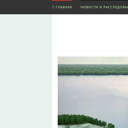
ГЛАВНАЯ
НОВОСТИ И РАССЛЕДОВА