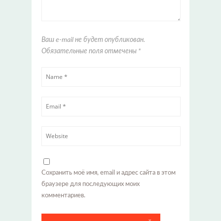
Ваш e-mail не будет опубликован.
Обязательные поля отмечены
*
Сохранить моё имя, email и адрес сайта в этом
браузере для последующих моих
комментариев.