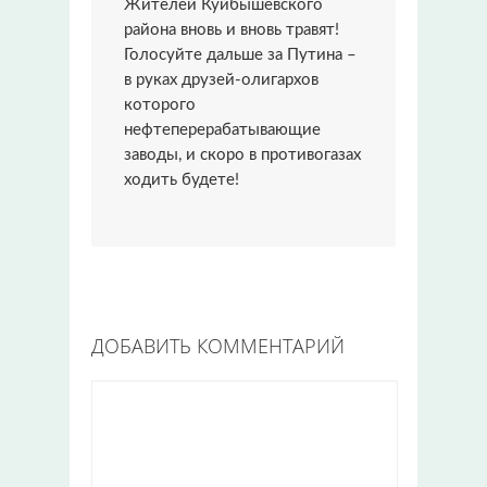
Жителей Куйбышевского
района вновь и вновь травят!
Голосуйте дальше за Путина –
в руках друзей-олигархов
которого
нефтеперерабатывающие
заводы, и скоро в противогазах
ходить будете!
ДОБАВИТЬ КОММЕНТАРИЙ