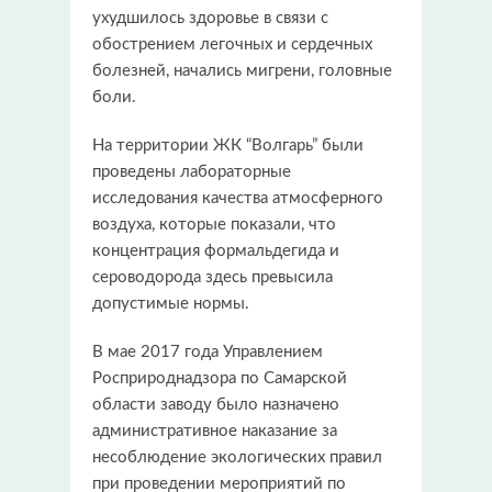
ухудшилось здоровье в связи с
обострением легочных и сердечных
болезней, начались мигрени, головные
боли.
На территории ЖК “Волгарь” были
проведены лабораторные
исследования качества атмосферного
воздуха, которые показали, что
концентрация формальдегида и
сероводорода здесь превысила
допустимые нормы.
В мае 2017 года Управлением
Росприроднадзора по Самарской
области заводу было назначено
административное наказание за
несоблюдение экологических правил
при проведении мероприятий по