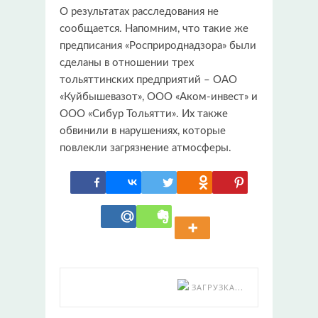
О результатах расследования не
сообщается. Напомним, что такие же
предписания «Росприроднадзора» были
сделаны в отношении трех
тольяттинских предприятий – ОАО
«Куйбышевазот», ООО «Аком-инвест» и
ООО «Сибур Тольятти». Их также
обвинили в нарушениях, которые
повлекли загрязнение атмосферы.
ЗАГРУЗКА...