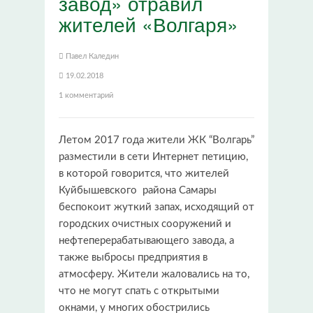
завод» отравил
жителей «Волгаря»
Павел Каледин
19.02.2018
1 комментарий
Летом 2017 года жители ЖК “Волгарь”
разместили в сети Интернет петицию,
в которой говорится, что жителей
Куйбышевского района Самары
беспокоит жуткий запах, исходящий от
городских очистных сооружений и
нефтеперерабатывающего завода, а
также выбросы предприятия в
атмосферу. Жители жаловались на то,
что не могут спать с открытыми
окнами, у многих обострились