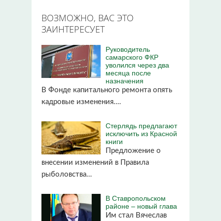
ВОЗМОЖНО, ВАС ЭТО
ЗАИНТЕРЕСУЕТ
Руководитель
самарского ФКР
уволился через два
месяца после
назначения
В Фонде капитального ремонта опять
кадровые изменения.…
Стерлядь предлагают
исключить из Красной
книги
Предложение о
внесении изменений в Правила
рыболовства…
В Ставропольском
районе – новый глава
Им стал Вячеслав