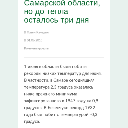
Самарской области,
но до тепла
осталось три дня
Павел Каледин
01.06.2018
Комментировать
1 июня в области были побиты
рекорды низких температур для июня.
В частности, в Самаре сегодняшняя
температура 2,3 градуса оказалась
ниже прежнего минимума
зафиксированного в 1947 году на 0,9
градусов. В Безенчуке рекорд 1932
года был побит с температурой -0,3
градуса.