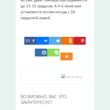
но уже днем температура поднимется
до 13-15 градусов. А 4-6 июня уже
установится летняя погода с 28-
градусной жарой.
10
ЗАГРУЗКА...
ВОЗМОЖНО, ВАС ЭТО
ЗАИНТЕРЕСУЕТ