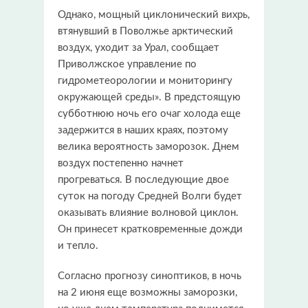
Однако, мощный циклонический вихрь,
втянувший в Поволжье арктический
воздух, уходит за Урал, сообщает
Приволжское управление по
гидрометеорологии и мониторингу
окружающей среды». В предстоящую
субботнюю ночь его очаг холода еще
задержится в наших краях, поэтому
велика вероятность заморозок. Днем
воздух постепенно начнет
прогреваться. В последующие двое
суток на погоду Средней Волги будет
оказывать влияние волновой циклон.
Он принесет кратковременные дожди
и тепло.
Согласно прогнозу синоптиков, в ночь
на 2 июня еще возможны заморозки,