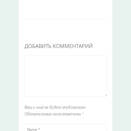
ДОБАВИТЬ КОММЕНТАРИЙ
Ваш e-mail не будет опубликован.
Обязательные поля отмечены
*