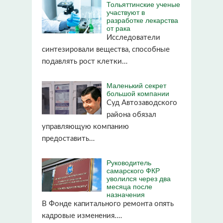
Тольяттинские ученые
участвуют в
разработке лекарства
от рака
Исследователи
синтезировали вещества, способные
подавлять рост клетки…
Маленький секрет
большой компании
Суд Автозаводского
района обязал
управляющую компанию
предоставить…
Руководитель
самарского ФКР
уволился через два
месяца после
назначения
В Фонде капитального ремонта опять
кадровые изменения.…