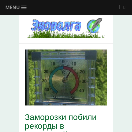
MENU
Заморозки побили
рекорды в