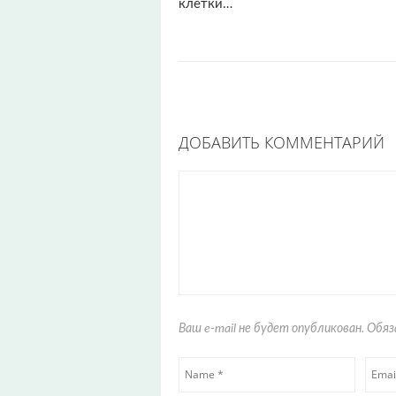
клетки…
ДОБАВИТЬ КОММЕНТАРИЙ
Ваш e-mail не будет опубликован. Об