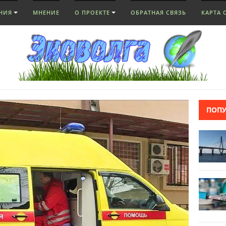
НИЯ
МНЕНИЕ
О ПРОЕКТЕ
ОБРАТНАЯ СВЯЗЬ
КАРТА 
ПОП