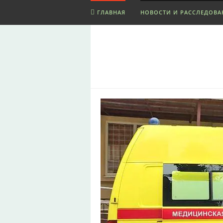
ГЛАВНАЯ
НОВОСТИ И РАССЛЕДОВА