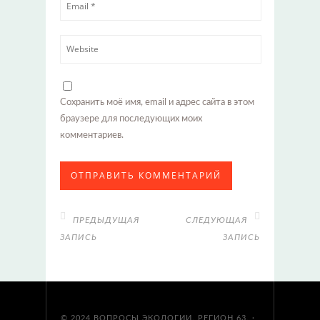
Сохранить моё имя, email и адрес сайта в этом
браузере для последующих моих
комментариев.
ПРЕДЫДУЩАЯ
СЛЕДУЮЩАЯ
ЗАПИСЬ
ЗАПИСЬ
© 2024
ВОПРОСЫ ЭКОЛОГИИ. РЕГИОН 63.
·