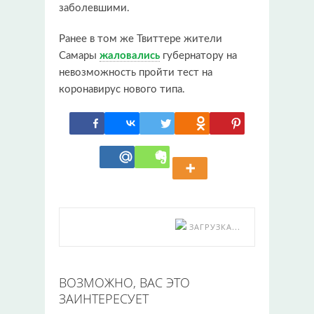
заболевшими.
Ранее в том же Твиттере жители
Самары
жаловались
губернатору на
невозможность пройти тест на
коронавирус нового типа.
ЗАГРУЗКА...
ВОЗМОЖНО, ВАС ЭТО
ЗАИНТЕРЕСУЕТ