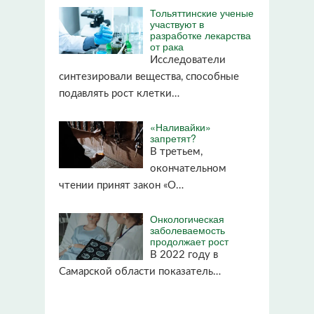
Тольяттинские ученые
участвуют в
разработке лекарства
от рака
Исследователи
синтезировали вещества, способные
подавлять рост клетки…
«Наливайки»
запретят?
В третьем,
окончательном
чтении принят закон «О…
Онкологическая
заболеваемость
продолжает рост
В 2022 году в
Самарской области показатель…