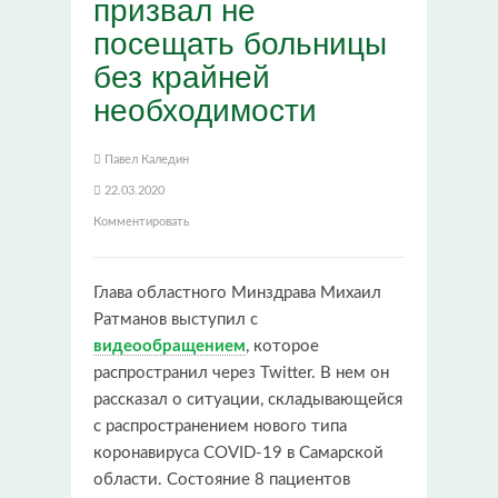
призвал не
посещать больницы
без крайней
необходимости
Павел Каледин
22.03.2020
Комментировать
Глава областного Минздрава Михаил
Ратманов выступил с
видеообращением
, которое
распространил через Twitter. В нем он
рассказал о ситуации, складывающейся
с распространением нового типа
коронавируса COVID-19 в Самарской
области. Состояние 8 пациентов