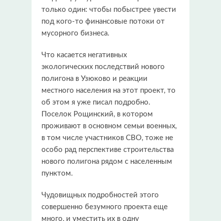
только один: чтобы побыстрее увести
под кого-то финансовые потоки от
мусорного бизнеса.
Что касается негативных
экологических последствий нового
полигона в Узюково и реакции
местного населения на этот проект, то
об этом я уже писал подробно.
Поселок Рощинский, в котором
проживают в основном семьи военных,
в том числе участников СВО, тоже не
особо рад перспективе строительства
нового полигона рядом с населенным
пунктом.
Чудовищных подробностей этого
совершенно безумного проекта еще
много, и уместить их в одну