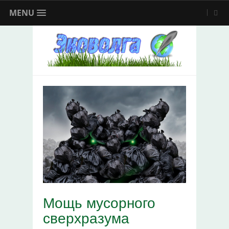
MENU
Мощь мусорного
сверхразума