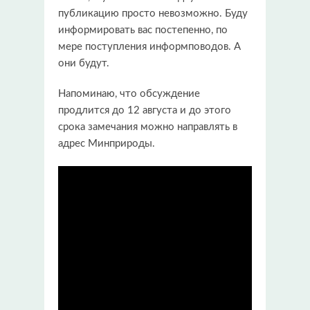
публикацию просто невозможно. Буду
информировать вас постепенно, по
мере поступления информповодов. А
они будут.
Напоминаю, что обсуждение
продлится до 12 августа и до этого
срока замечания можно направлять в
адрес Минприроды.