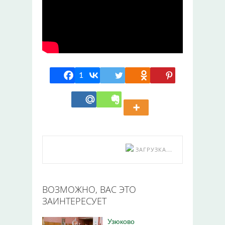
1
ЗАГРУЗКА...
ВОЗМОЖНО, ВАС ЭТО
ЗАИНТЕРЕСУЕТ
Узюково