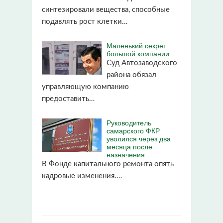
синтезировали вещества, способные
подавлять рост клетки…
Маленький секрет
большой компании
Суд Автозаводского
района обязал
управляющую компанию
предоставить…
Руководитель
самарского ФКР
уволился через два
месяца после
назначения
В Фонде капитального ремонта опять
кадровые изменения.…