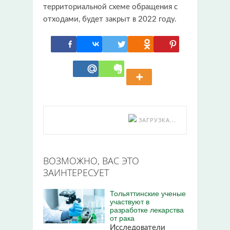
территориальной схеме обращения с
отходами, будет закрыт в 2022 году.
ЗАГРУЗКА...
ВОЗМОЖНО, ВАС ЭТО
ЗАИНТЕРЕСУЕТ
Тольяттинские ученые
участвуют в
разработке лекарства
от рака
Исследователи