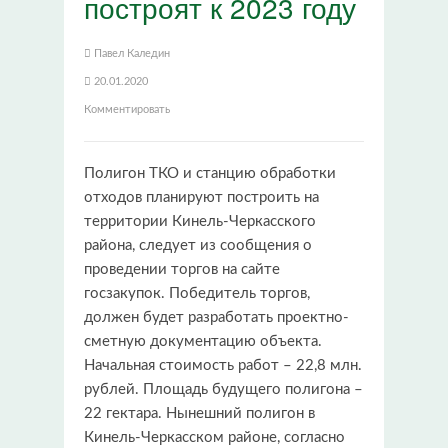
построят к 2023 году
Павел Каледин
20.01.2020
Комментировать
Полигон ТКО и станцию обработки
отходов планируют построить на
территории Кинель-Черкасского
района, следует из сообщения о
проведении торгов на сайте
госзакупок. Победитель торгов,
должен будет разработать проектно-
сметную документацию объекта.
Начальная стоимость работ – 22,8 млн.
рублей. Площадь будущего полигона –
22 гектара. Нынешний полигон в
Кинель-Черкасском районе, согласно