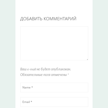
ДОБАВИТЬ КОММЕНТАРИЙ
Ваш e-mail не будет опубликован.
Обязательные поля отмечены
*