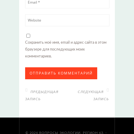
Сохранить моё имя, email и адрес сайта в этом
браузере для последующих моих
комментариев.
ПРЕДЫДУЩАЯ
СЛЕДУЮЩАЯ
ЗАПИСЬ
ЗАПИСЬ
© 2024
ВОПРОСЫ ЭКОЛОГИИ. РЕГИОН 63.
·