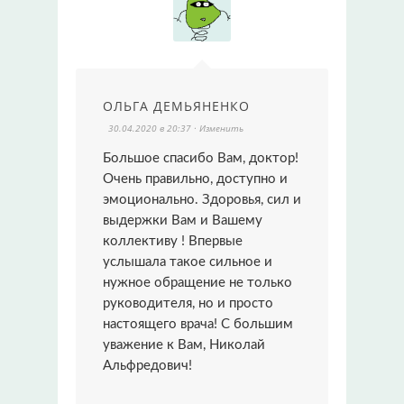
ОЛЬГА ДЕМЬЯНЕНКО
30.04.2020 в 20:37
· Изменить
Большое спасибо Вам, доктор!
Очень правильно, доступно и
эмоционально. Здоровья, сил и
выдержки Вам и Вашему
коллективу ! Впервые
услышала такое сильное и
нужное обращение не только
руководителя, но и просто
настоящего врача! С большим
уважение к Вам, Николай
Альфредович!