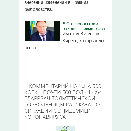
внесении изменений в Правила
рыболовства…
В Ставропольском
районе – новый глава
Им стал Вячеслав
Киреев, который до
этого…
1 КОММЕНТАРИЙ НА “
«НА 500
КОЕК – ПОЧТИ 500 БОЛЬНЫХ»:
ГЛАВВРАЧ ТОЛЬЯТТИНСКОЙ
ГОРБОЛЬНИЦЫ РАССКАЗАЛ О
СИТУАЦИИ С ЭПИДЕМИЕЙ
КОРОНАВИРУСА
”