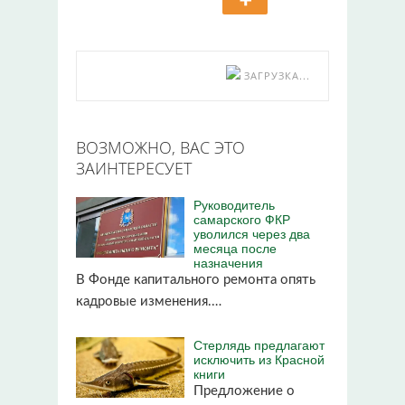
ЗАГРУЗКА...
ВОЗМОЖНО, ВАС ЭТО
ЗАИНТЕРЕСУЕТ
Руководитель
самарского ФКР
уволился через два
месяца после
назначения
В Фонде капитального ремонта опять
кадровые изменения.…
Стерлядь предлагают
исключить из Красной
книги
Предложение о