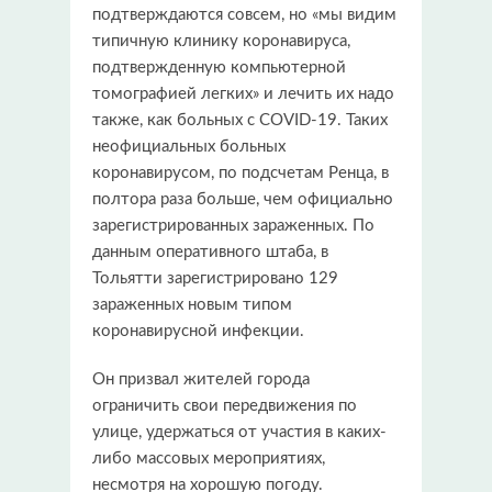
подтверждаются совсем, но «мы видим
типичную клинику коронавируса,
подтвержденную компьютерной
томографией легких» и лечить их надо
также, как больных с COVID-19. Таких
неофициальных больных
коронавирусом, по подсчетам Ренца, в
полтора раза больше, чем официально
зарегистрированных зараженных. По
данным оперативного штаба, в
Тольятти зарегистрировано 129
зараженных новым типом
коронавирусной инфекции.
Он призвал жителей города
ограничить свои передвижения по
улице, удержаться от участия в каких-
либо массовых мероприятиях,
несмотря на хорошую погоду.