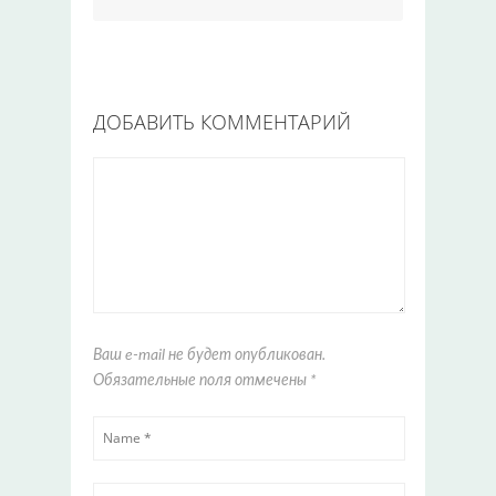
ДОБАВИТЬ КОММЕНТАРИЙ
Ваш e-mail не будет опубликован.
Обязательные поля отмечены
*