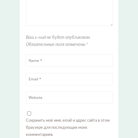
Ваш e-mail не будет опубликован.
Обязательные поля отмечены
*
Сохранить моё имя, email и адрес сайта в этом
браузере для последующих моих
комментариев.