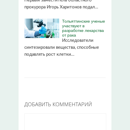
Первый заместитель областного
прокурора Игорь Харитонов подал…
Тольяттинские ученые
участвуют в
разработке лекарства
от рака
Исследователи
синтезировали вещества, способные
подавлять рост клетки…
ДОБАВИТЬ КОММЕНТАРИЙ