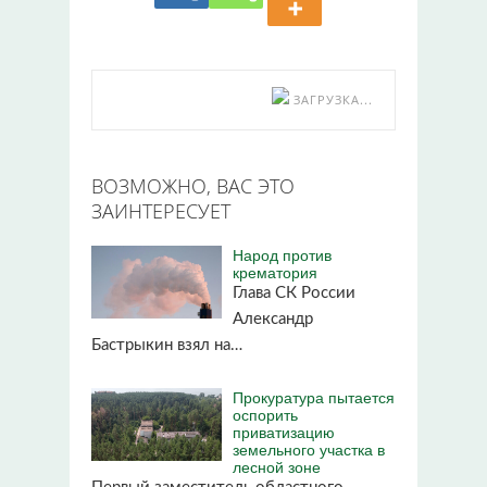
ЗАГРУЗКА...
ВОЗМОЖНО, ВАС ЭТО
ЗАИНТЕРЕСУЕТ
Народ против
крематория
Глава СК России
Александр
Бастрыкин взял на…
Прокуратура пытается
оспорить
приватизацию
земельного участка в
лесной зоне