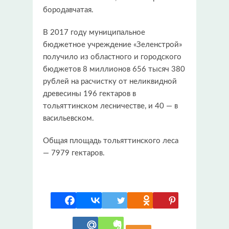
бородавчатая.
В 2017 году муниципальное
бюджетное учреждение «Зеленстрой»
получило из областного и городского
бюджетов 8 миллионов 656 тысяч 380
рублей на расчистку от неликвидной
древесины 196 гектаров в
тольяттинском лесничестве, и 40 — в
васильевском.
Общая площадь тольяттинского леса
— 7979 гектаров.