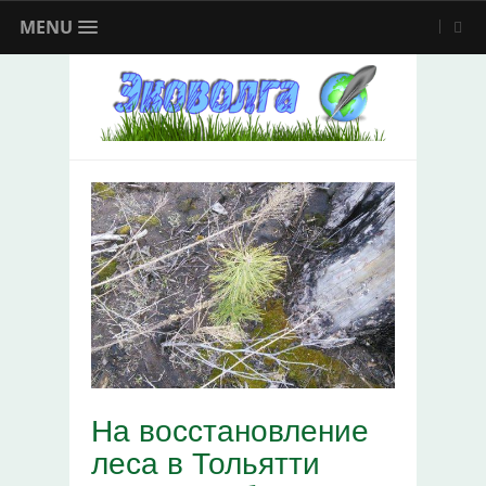
MENU
На восстановление
леса в Тольятти