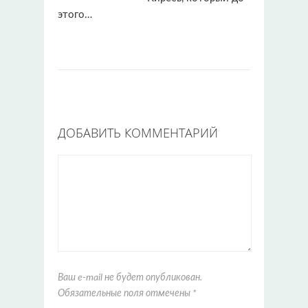
этого…
ДОБАВИТЬ КОММЕНТАРИЙ
Ваш e-mail не будет опубликован.
Обязательные поля отмечены
*