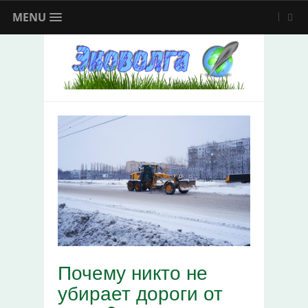
MENU
Почему никто не
убирает дороги от