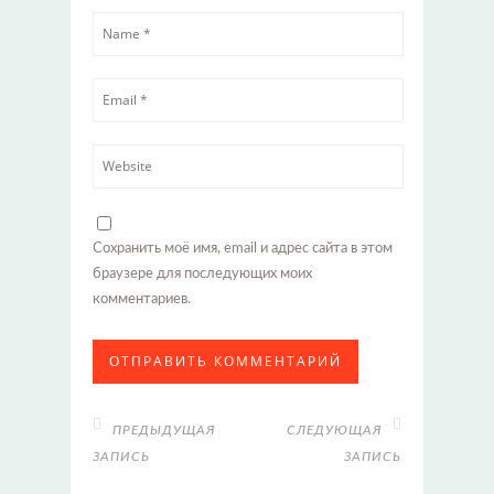
Сохранить моё имя, email и адрес сайта в этом
браузере для последующих моих
комментариев.
ПРЕДЫДУЩАЯ
СЛЕДУЮЩАЯ
ЗАПИСЬ
ЗАПИСЬ