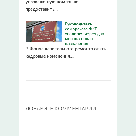
управляющую компанию
предоставить…
Руководитель
самарского ФКР
уволился через два
месяца после
назначения
В Фонде капитального ремонта опять
кадровые изменения.…
ДОБАВИТЬ КОММЕНТАРИЙ