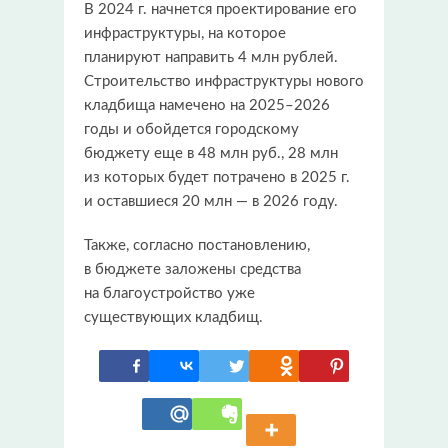
В 2024 г. начнется проектирование его
инфраструктуры, на которое
планируют направить 4 млн рублей.
Строительство инфраструктуры нового
кладбища намечено на 2025–2026
годы и обойдется городскому
бюджету еще в 48 млн руб., 28 млн
из которых будет потрачено в 2025 г.
и оставшиеся 20 млн — в 2026 году.
Также, согласно постановлению,
в бюджете заложены средства
на благоустройство уже
существующих кладбищ.