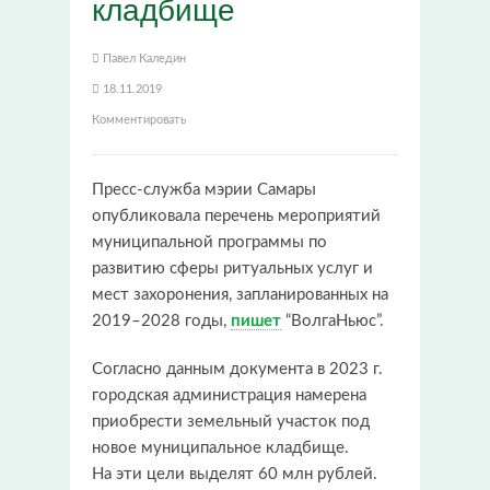
кладбище
Павел Каледин
18.11.2019
Комментировать
Пресс-служба мэрии Самары
опубликовала перечень мероприятий
муниципальной программы по
развитию сферы ритуальных услуг и
мест захоронения, запланированных на
2019–2028 годы,
пишет
“ВолгаНьюс”.
Согласно данным документа в 2023 г.
городская администрация намерена
приобрести земельный участок под
новое муниципальное кладбище.
На эти цели выделят 60 млн рублей.