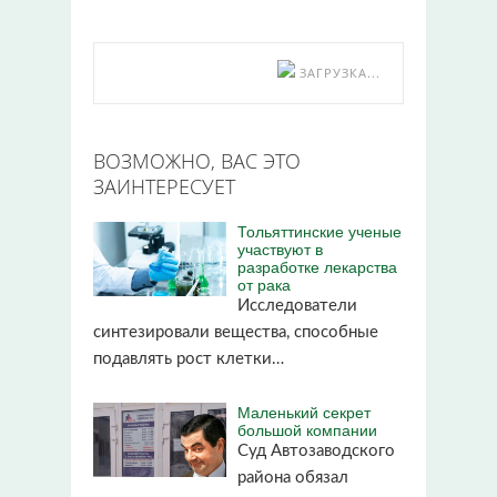
ЗАГРУЗКА...
ВОЗМОЖНО, ВАС ЭТО
ЗАИНТЕРЕСУЕТ
Тольяттинские ученые
участвуют в
разработке лекарства
от рака
Исследователи
синтезировали вещества, способные
подавлять рост клетки…
Маленький секрет
большой компании
Суд Автозаводского
района обязал