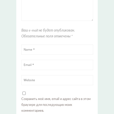
Ваш e-mail не будет опубликован.
Обязательные поля отмечены
*
Сохранить моё имя, email и адрес сайта в этом
браузере для последующих моих
комментариев.