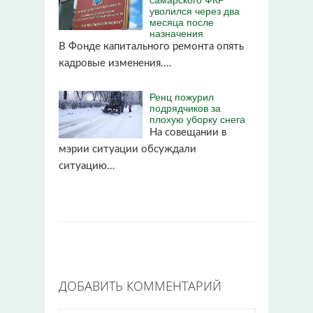
уволился через два
месяца после
назначения
В Фонде капитального ремонта опять
кадровые изменения.…
Ренц пожурил
подрядчиков за
плохую уборку снега
На совещании в
мэрии ситуации обсуждали
ситуацию…
ДОБАВИТЬ КОММЕНТАРИЙ