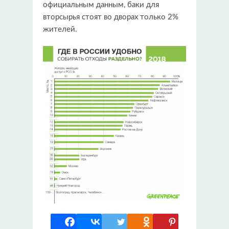
официальным данным, баки для
вторсырья стоят во дворах только 2%
жителей.