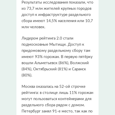
Результаты исследования показали, что
из 73,7 млн жителей крупных городов
доступ к инфраструктуре раздельного
сбора имеют 14,5% населения или 10,7
млн человек.
Лидером рейтинга 2.0 стали
подмосковные Мытищи. Доступ к
придомовому раздельному сбору там
имеют 93% горожан. В первую пятёрку
вошли Альметьевск (86%), Волжский
(84%), Октябрьский (81%) и Саранск
(80%).
Москва оказалась на 52-ой строчке
рейтинга: в столице лишь 11% горожан
могут пользоваться контейнерами для
раздельного сбора рядом с домом.
Петербург занял 91-е место, так как по