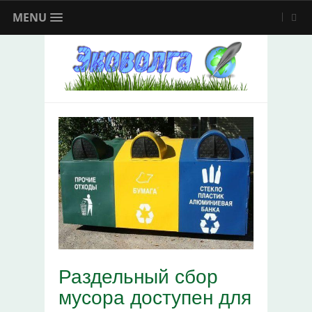
MENU
Раздельный сбор
мусора доступен для