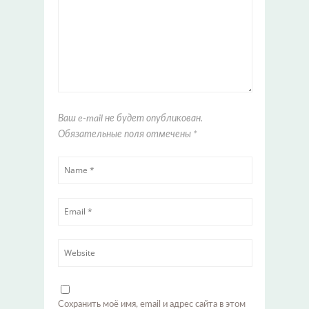
Ваш e-mail не будет опубликован.
Обязательные поля отмечены
*
Сохранить моё имя, email и адрес сайта в этом