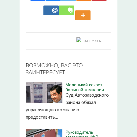
ЗАГРУЗКА...
ВОЗМОЖНО, ВАС ЭТО
ЗАИНТЕРЕСУЕТ
Маленький секрет
большой компании
Суд Автозаводского
района обязал
управляющую компанию
предоставить…
Руководитель
самарского ФКР