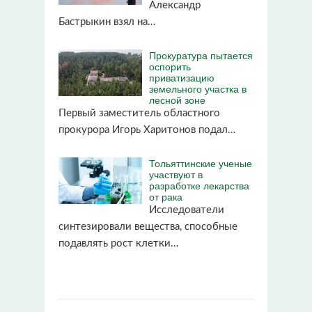
Александр
Бастрыкин взял на…
Прокуратура пытается
оспорить
приватизацию
земельного участка в
лесной зоне
Первый заместитель областного
прокурора Игорь Харитонов подал…
Тольяттинские ученые
участвуют в
разработке лекарства
от рака
Исследователи
синтезировали вещества, способные
подавлять рост клетки…