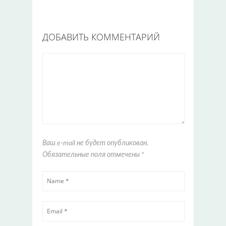
ДОБАВИТЬ КОММЕНТАРИЙ
Ваш e-mail не будет опубликован.
Обязательные поля отмечены
*