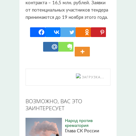
контракта – 16,5 млн. рублей. Заявки
от потенциальных участников тендера
принимаются до 19 ноября этого года.
ЗАГРУЗКА...
ВОЗМОЖНО, ВАС ЭТО
ЗАИНТЕРЕСУЕТ
Народ против
крематория
Глава СК России