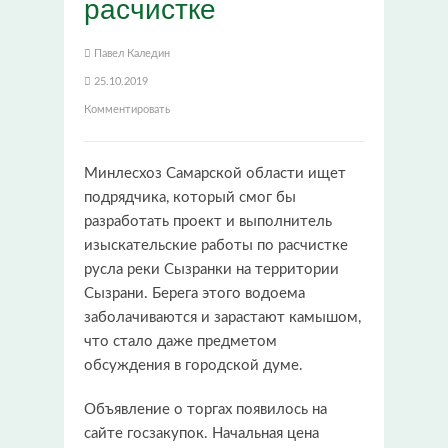
расчистке
Павел Каледин
25.10.2019
Комментировать
Минлесхоз Самарской области ищет
подрядчика, который смог бы
разработать проект и выполнитель
изыскательские работы по расчистке
русла реки Сызранки на территории
Сызрани. Берега этого водоема
заболачиваются и зарастают камышом,
что стало даже предметом
обсуждения в городской думе.
Объявление о торгах появилось на
сайте госзакупок. Начальная цена