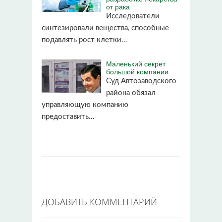
от рака
Исследователи
синтезировали вещества, способные
подавлять рост клетки…
Маленький секрет
большой компании
Суд Автозаводского
района обязал
управляющую компанию
предоставить…
ДОБАВИТЬ КОММЕНТАРИЙ