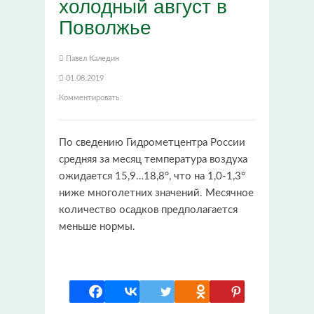
холодный август в
Поволжье
Павел Каледин
01.08.2019
Комментировать
По сведению Гидрометцентра России
средняя за месяц температура воздуха
ожидается 15,9…18,8°, что на 1,0-1,3°
ниже многолетних значений. Месячное
количество осадков предполагается
меньше нормы.