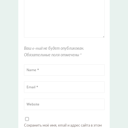
Ваш e-mail не будет опубликован.
Обязательные поля отмечены
*
Сохранить моё имя, email и адрес сайта в этом