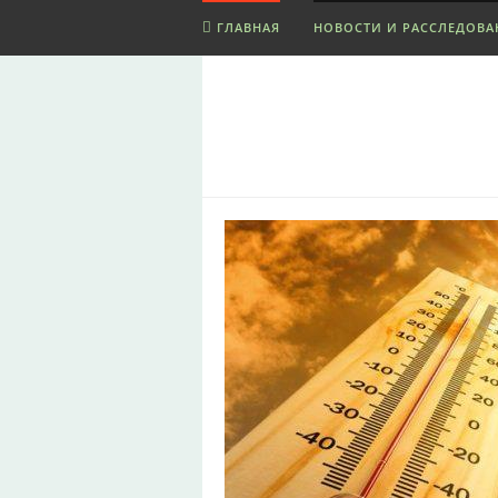
ГЛАВНАЯ
НОВОСТИ И РАССЛЕДОВА