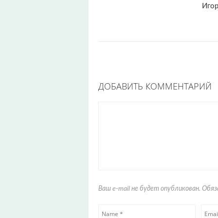
Игор
ДОБАВИТЬ КОММЕНТАРИЙ
Ваш e-mail не будет опубликован. Об