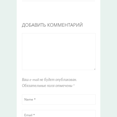
ДОБАВИТЬ КОММЕНТАРИЙ
Ваш e-mail не будет опубликован.
Обязательные поля отмечены
*