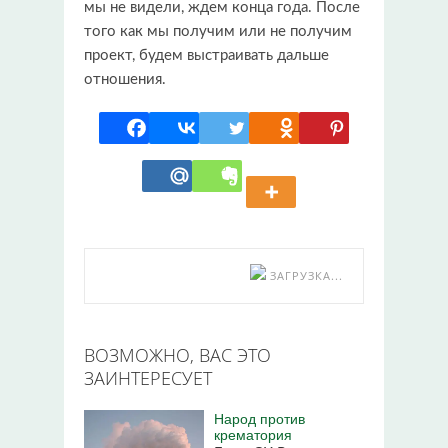
мы не видели, ждем конца года. После
того как мы получим или не получим
проект, будем выстраивать дальше
отношения.
ЗАГРУЗКА...
ВОЗМОЖНО, ВАС ЭТО
ЗАИНТЕРЕСУЕТ
Народ против
крематория