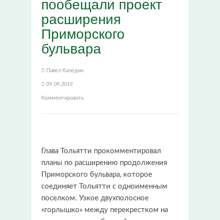
пообещали проект
расширения
Приморского
бульвара
Павел Каледин
09.09.2019
Комментировать
Глава Тольятти прокомментировал
планы по расширению продолжения
Приморского бульвара, которое
соединяет Тольятти с одноименным
поселком. Узкое двухполосное
«горлышко» между перекрестком на