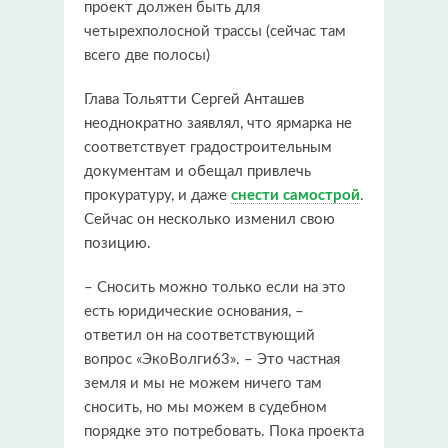
проект должен быть для
четырехполосной трассы (сейчас там
всего две полосы)
Глава Тольятти Сергей Анташев
неоднократно заявлял, что ярмарка не
соответствует градостроительным
документам и обещал привлечь
прокуратуру, и даже
снести самострой
.
Сейчас он несколько изменил свою
позицию.
– Сносить можно только если на это
есть юридические основания, –
ответил он на соответствующий
вопрос «ЭкоВолги63». – Это частная
земля и мы не можем ничего там
сносить, но мы можем в судебном
порядке это потребовать. Пока проекта