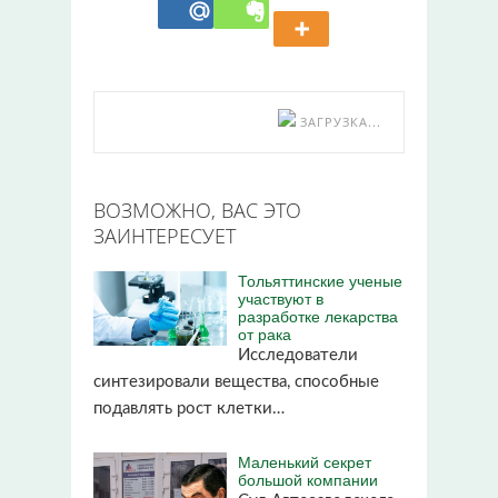
ЗАГРУЗКА...
ВОЗМОЖНО, ВАС ЭТО
ЗАИНТЕРЕСУЕТ
Тольяттинские ученые
участвуют в
разработке лекарства
от рака
Исследователи
синтезировали вещества, способные
подавлять рост клетки…
Маленький секрет
большой компании