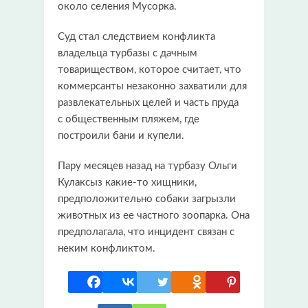
около селения Мусорка.
Суд стал следствием конфликта
владельца турбазы с дачным
товариществом, которое считает, что
коммерсанты незаконно захватили для
развлекательных целей и часть пруда
с общественным пляжем, где
построили бани и купели.
Пару месяцев назад на турбазу Ольги
Кулаксыз какие-то хищники,
предположительно собаки загрызли
животных из ее частного зоопарка. Она
предполагала, что инцидент связан с
неким конфликтом.