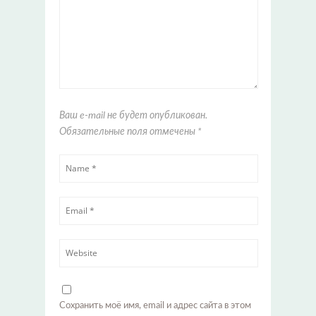
Ваш e-mail не будет опубликован.
Обязательные поля отмечены
*
Сохранить моё имя, email и адрес сайта в этом