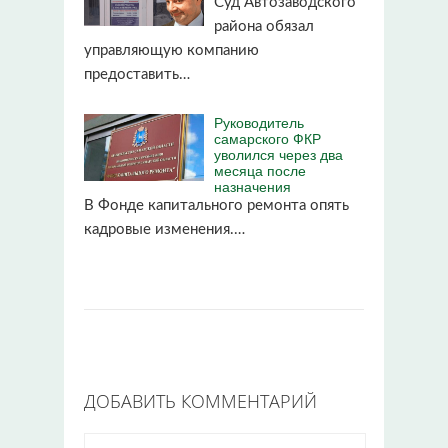
Суд Автозаводского
района обязал
управляющую компанию
предоставить…
Руководитель
самарского ФКР
уволился через два
месяца после
назначения
В Фонде капитального ремонта опять
кадровые изменения.…
ДОБАВИТЬ КОММЕНТАРИЙ