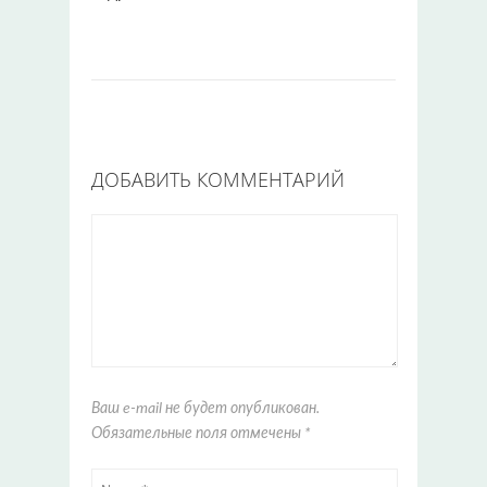
ДОБАВИТЬ КОММЕНТАРИЙ
Ваш e-mail не будет опубликован.
Обязательные поля отмечены
*