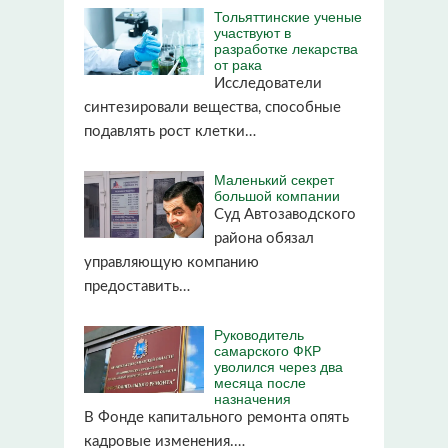
Тольяттинские ученые
участвуют в
разработке лекарства
от рака
Исследователи
синтезировали вещества, способные
подавлять рост клетки…
Маленький секрет
большой компании
Суд Автозаводского
района обязал
управляющую компанию
предоставить…
Руководитель
самарского ФКР
уволился через два
месяца после
назначения
В Фонде капитального ремонта опять
кадровые изменения.…