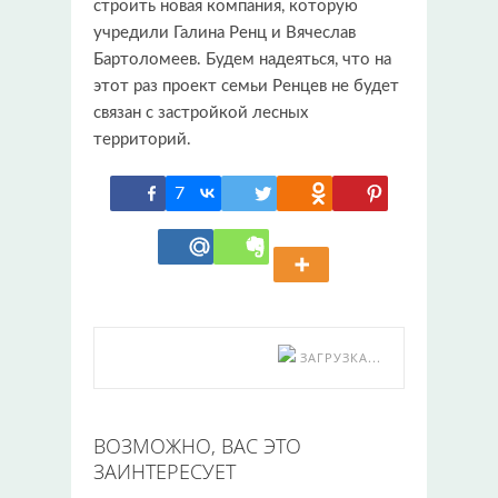
строить новая компания, которую
учредили Галина Ренц и Вячеслав
Бартоломеев. Будем надеяться, что на
этот раз проект семьи Ренцев не будет
связан с застройкой лесных
территорий.
7
ЗАГРУЗКА...
ВОЗМОЖНО, ВАС ЭТО
ЗАИНТЕРЕСУЕТ