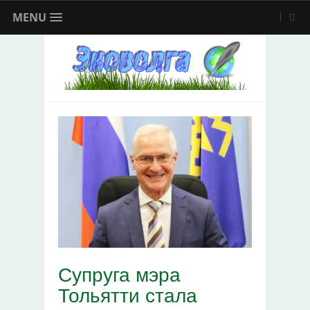
MENU
Супруга мэра
Тольятти стала