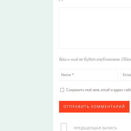
Ваш e-mail не будет опубликован. Об
Сохранить моё имя, email и адрес с
ПРЕДЫДУЩАЯ ЗАПИСЬ