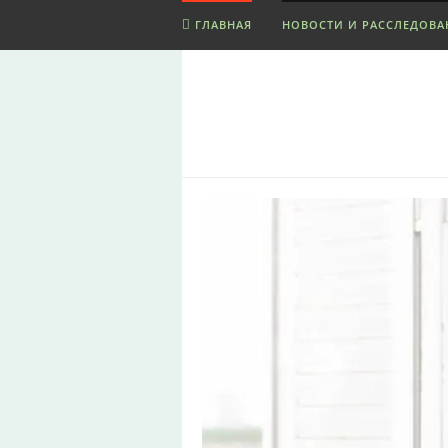
ГЛАВНАЯ
НОВОСТИ И РАССЛЕДОВА