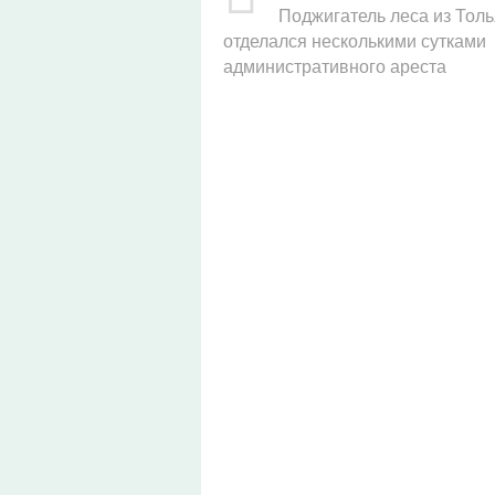
Поджигатель леса из Толь
отделался несколькими сутками
административного ареста