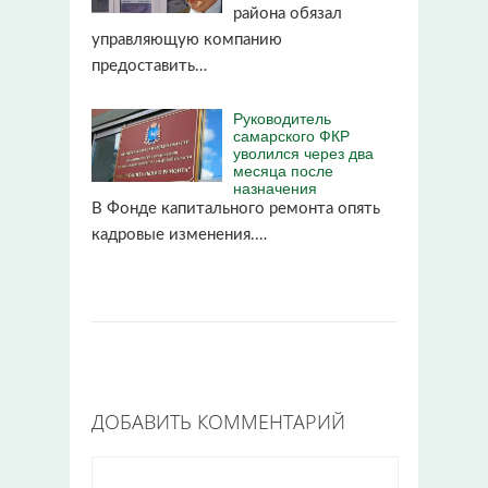
района обязал
управляющую компанию
предоставить…
Руководитель
самарского ФКР
уволился через два
месяца после
назначения
В Фонде капитального ремонта опять
кадровые изменения.…
ДОБАВИТЬ КОММЕНТАРИЙ