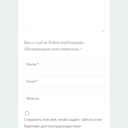
Ваш e-mail не будет опубликован.
Обязательные поля отмечены
*
Сохранить моё имя, email и адрес сайта в этом
браузере для последующих моих