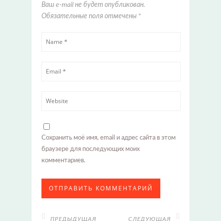
Ваш e-mail не будет опубликован.
Обязательные поля отмечены
*
Сохранить моё имя, email и адрес сайта в этом
браузере для последующих моих
комментариев.
ПРЕДЫДУЩАЯ
СЛЕДУЮЩАЯ