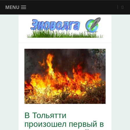
MENU
В Тольятти
произошел первый в