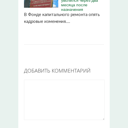
месяца после
назначения
В Фонде капитального ремонта опять
кадровые изменения.…
ДОБАВИТЬ КОММЕНТАРИЙ