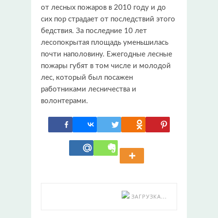
от лесных пожаров в 2010 году и до
сих пор страдает от последствий этого
бедствия. За последние 10 лет
лесопокрытая площадь уменьшилась
почти наполовину. Ежегодные лесные
пожары губят в том числе и молодой
лес, который был посажен
работниками лесничества и
волонтерами.
ЗАГРУЗКА...