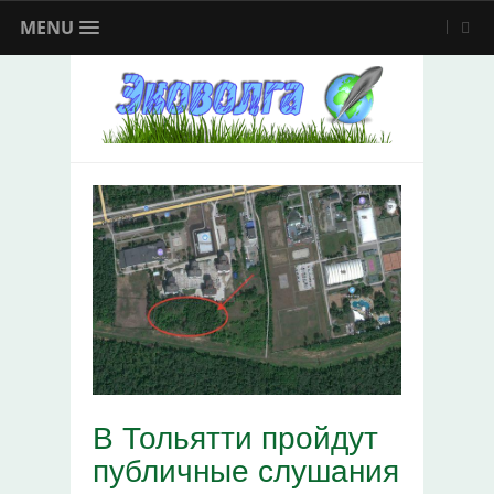
MENU
В Тольятти пройдут
публичные слушания