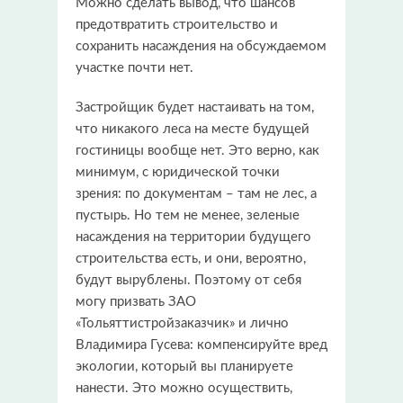
Можно сделать вывод, что шансов
предотвратить строительство и
сохранить насаждения на обсуждаемом
участке почти нет.
Застройщик будет настаивать на том,
что никакого леса на месте будущей
гостиницы вообще нет. Это верно, как
минимум, с юридической точки
зрения: по документам – там не лес, а
пустырь. Но тем не менее, зеленые
насаждения на территории будущего
строительства есть, и они, вероятно,
будут вырублены. Поэтому от себя
могу призвать ЗАО
«Тольяттистройзаказчик» и лично
Владимира Гусева: компенсируйте вред
экологии, который вы планируете
нанести. Это можно осуществить,