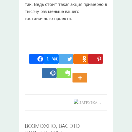
так. Ведь стоит такая акция примерно в
тысячу раз меньше вашего
гостиничного проекта.
1
ЗАГРУЗКА...
ВОЗМОЖНО, ВАС ЭТО