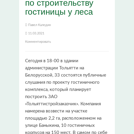
по строительству
гостиницы у леса
Павел Каледин
11.03.2021
Комментировать
Сегодня в 18-00 в здании
администрации Тольятти на
Белорусской, 33 состоятся публичные
слушания по проекту гостиничного
комплекса, который планирует
построить ЗАО
«Тольяттистройзаказчик». Компания
намерена возвести на участке
площадью 2,2 га, расположенном на
улице Баныкина, 10 гостиничных
корпусов на 150 мест. В самом по себе