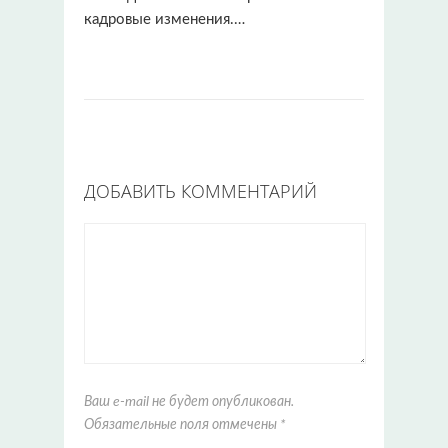
кадровые изменения.…
ДОБАВИТЬ КОММЕНТАРИЙ
Ваш e-mail не будет опубликован.
Обязательные поля отмечены
*