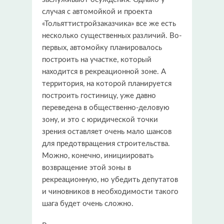
случая с автомойкой и проекта
«Тольяттистройзаказчика» все же есть
несколько существенных различий. Во-
первых, автомойку планировалось
построить на участке, который
находится в рекреационной зоне. А
территория, на которой планируется
построить гостиницу, уже давно
переведена в общественно-деловую
зону, и это с юридической точки
зрения оставляет очень мало шансов
для предотвращения строительства.
Можно, конечно, инициировать
возвращение этой зоны в
рекреационную, но убедить депутатов
и чиновников в необходимости такого
шага будет очень сложно.