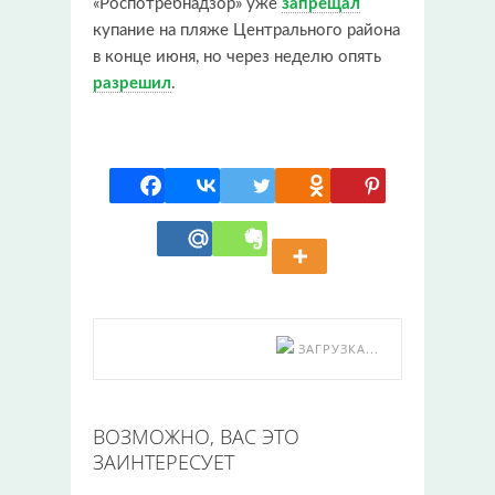
«Роспотребнадзор» уже
запрещал
купание на пляже Центрального района
в конце июня, но через неделю опять
разрешил
.
ЗАГРУЗКА...
ВОЗМОЖНО, ВАС ЭТО
ЗАИНТЕРЕСУЕТ