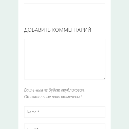
ДОБАВИТЬ КОММЕНТАРИЙ
Ваш e-mail не будет опубликован.
Обязательные поля отмечены
*