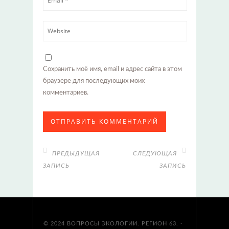
Сохранить моё имя, email и адрес сайта в этом
браузере для последующих моих
комментариев.
ПРЕДЫДУЩАЯ
СЛЕДУЮЩАЯ
ЗАПИСЬ
ЗАПИСЬ
© 2024
ВОПРОСЫ ЭКОЛОГИИ. РЕГИОН 63.
·