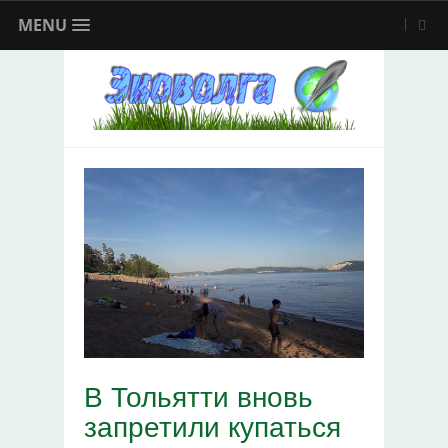
MENU
В Тольятти вновь
запретили купаться