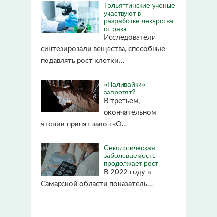
Тольяттинские ученые
участвуют в
разработке лекарства
от рака
Исследователи
синтезировали вещества, способные
подавлять рост клетки…
«Наливайки»
запретят?
В третьем,
окончательном
чтении принят закон «О…
Онкологическая
заболеваемость
продолжает рост
В 2022 году в
Самарской области показатель…