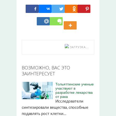
ЗАГРУЗКА...
ВОЗМОЖНО, ВАС ЭТО
ЗАИНТЕРЕСУЕТ
Тольяттинские ученые
участвуют в
разработке лекарства
от рака
Исследователи
синтезировали вещества, способные
подавлять рост клетки…