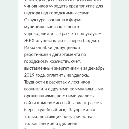
чиновников учредить предприятие для
надзора над городскими лесами.
Структура возникла в форме
муниципального казенного
учреждения, и все расчеты по услугам
ЖКХ осуществляются через бюджет.
Из-за ошибки, допущенной
работниками департамента по
городскому хозяйству, счет,
выставленный энергетиками за декабрь
2019 года, оплатить не удалось.
Трудности в расчетах у лесников
возникли и с другими коммунальными
организациями, но с ними удалось
найти компромиссный вариант расчета
(через судебный иск). Заупрямился
только поставщик электричества –
тольяттинское отделение