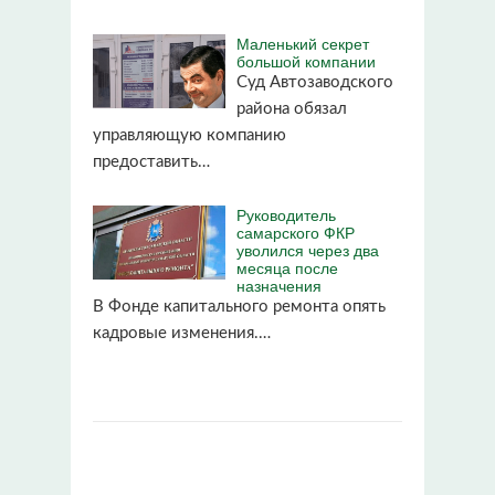
Маленький секрет
большой компании
Суд Автозаводского
района обязал
управляющую компанию
предоставить…
Руководитель
самарского ФКР
уволился через два
месяца после
назначения
В Фонде капитального ремонта опять
кадровые изменения.…