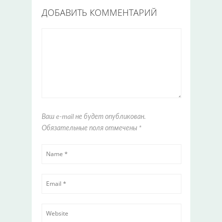
ДОБАВИТЬ КОММЕНТАРИЙ
Ваш e-mail не будет опубликован.
Обязательные поля отмечены
*