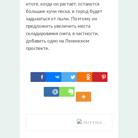
итоге, когда он растает, останутся
большие кучи песка, и город будет
задыхаться от пыли. Поэтому он
предложить увеличить места
складирования снега, в частности,
добавить одно на Ленинском
проспекте.
ЗАГРУЗКА...