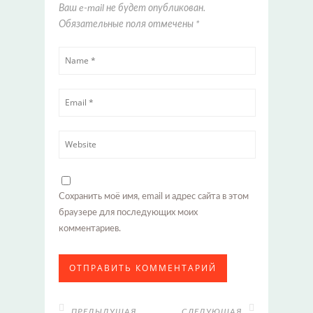
Ваш e-mail не будет опубликован.
Обязательные поля отмечены
*
Сохранить моё имя, email и адрес сайта в этом
браузере для последующих моих
комментариев.
ПРЕДЫДУЩАЯ
СЛЕДУЮЩАЯ