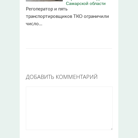
Самарской области
Регоператор и пять
транспортировщиков ТКО ограничили
число…
ДОБАВИТЬ КОММЕНТАРИЙ