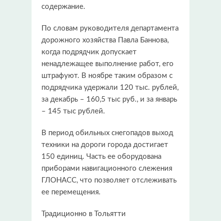
содержание.
По словам руководителя департамента
дорожного хозяйства Павла Баннова,
когда подрядчик допускает
ненадлежащее выполнение работ, его
штрафуют. В ноябре таким образом с
подрядчика удержали 120 тыс. рублей,
за декабрь – 160,5 тыс руб., и за январь
– 145 тыс рублей.
В период обильных снегопадов выход
техники на дороги города достигает
150 единиц. Часть ее оборудована
приборами навигационного слежения
ГЛОНАСС, что позволяет отслеживать
ее перемещения.
Традиционно в Тольятти