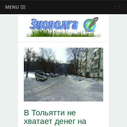
MENU
В Тольятти не
хватает денег на