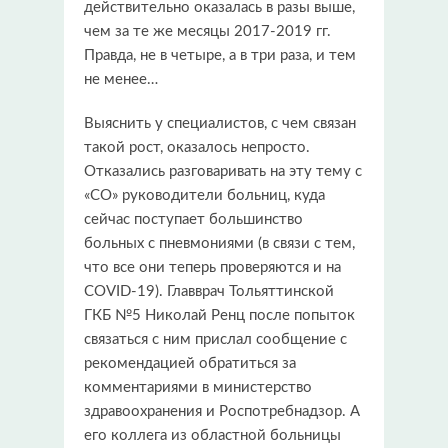
действительно оказалась в разы выше,
чем за те же месяцы 2017-2019 гг.
Правда, не в четыре, а в три раза, и тем
не менее…
Выяснить у специалистов, с чем связан
такой рост, оказалось непросто.
Отказались разговаривать на эту тему с
«СО» руководители больниц, куда
сейчас поступает большинство
больных с пневмониями (в связи с тем,
что все они теперь проверяются и на
COVID-19). Главврач Тольяттинской
ГКБ №5 Николай Ренц после попыток
связаться с ним прислал сообщение с
рекомендацией обратиться за
комментариями в министерство
здравоохранения и Роспотребнадзор. А
его коллега из областной больницы