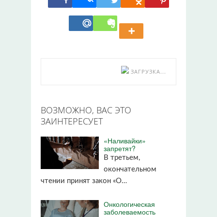
ЗАГРУЗКА...
ВОЗМОЖНО, ВАС ЭТО
ЗАИНТЕРЕСУЕТ
«Наливайки»
запретят?
В третьем,
окончательном
чтении принят закон «О…
Онкологическая
заболеваемость