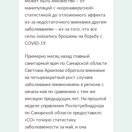
может быть множество – от
манипуляций с «коронавирусной»
статистикой до отложенного эффекта
из-за недостаточного внимания другим
заболеваниям – из-за того, что все
силы оказались брошены на борьбу с
COVID-19.
Примерно месяц назад главный
санитарный врач по Самарской области
Светлана Архипова обратила внимание
на четырехкратный рост случаев
заболевания пневмониями в регионе с
начала мая по сравнению с тем же
месяцем предыдущих лет. На прошлой
неделе управление Роспотребнадзора
по Самарской области предоставило
«СО» точную статистику
заболеваемости за май, и она