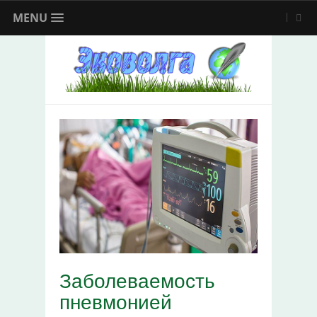
MENU
Заболеваемость
пневмонией