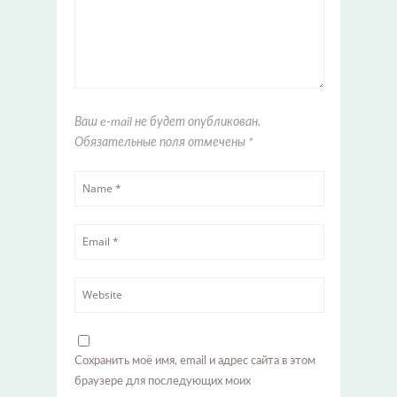
Ваш e-mail не будет опубликован.
Обязательные поля отмечены
*
Сохранить моё имя, email и адрес сайта в этом
браузере для последующих моих