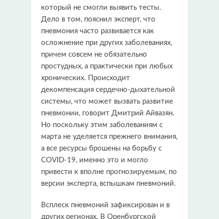
который не смогли выявить тесты.
Дело в том, пояснил эксперт, что
пневмония часто развивается как
осложнение при других заболеваниях,
причем совсем не обязательно
простудных, а практически при любых
хронических. Происходит
декомпенсация сердечно-дыхательной
системы, что может вызвать развитие
пневмонии, говорит Дмитрий Айвазян.
Но поскольку этим заболеваниям с
марта не уделяется прежнего внимания,
а все ресурсы брошены на борьбу с
COVID-19, именно это и могло
привести к вполне прогнозируемым, по
версии эксперта, вспышкам пневмоний.
Всплеск пневмоний зафиксирован и в
других регионах. В Оренбургской