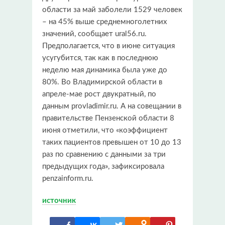
области за май заболели 1529 человек
– на 45% выше среднемноголетних
значений, сообщает ural56.ru.
Предполагается, что в июне ситуация
усугубится, так как в последнюю
неделю мая динамика была уже до
80%. Во Владимирской области в
апреле-мае рост двукратный, по
данным provladimir.ru. А на совещании в
правительстве Пензенской области 8
июня отметили, что «коэффициент
таких пациентов превышен от 10 до 13
раз по сравнению с данными за три
предыдущих года», зафиксировала
penzainform.ru.
источник