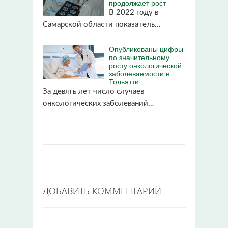
продолжает рост
В 2022 году в
Самарской области показатель…
Опубликованы цифры
по значительному
росту онкологической
заболеваемости в
Тольятти
За девять лет число случаев
онкологических заболеваний…
ДОБАВИТЬ КОММЕНТАРИЙ