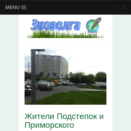
MENU
Жители Подстепок и
Приморского