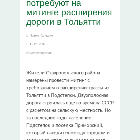
потребуют на
митинге расширения
дороги в Тольятти
Павел Каледин
15.01.2018
Комментировать
Жители Ставропольского района
намерены провести митинг с
требованием о расширении трассы из
Тольятти в Подстепки. Двухполосная
дорога строилась еще во времена СССР
с расчетом на сельскую местность. Но
за последние годы население
Подстепок и поселка Приморский,
который находится между городом и