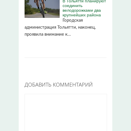
В Тольятти планируют
соединить
велодорожками два
крупнейших района
Городская
администрация Тольятти, наконец,
проявила внимание к…
ДОБАВИТЬ КОММЕНТАРИЙ