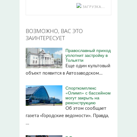
ЗАГРУЗКА...
ВОЗМОЖНО, ВАС ЭТО
ЗАИНТЕРЕСУЕТ
Православный приход
уплотнит застройку в
Тольятти
Еще один культовый
объект появится в Автозаводском…
Спорткомплекс
«Олимп» с бассейном
могут закрыть на
реконструкцию
Об этом сообщает
газета «Городские ведомости». Правда,
…