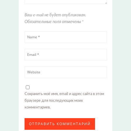
Ваш e-mail не будет опубликован.
Обязательные поля отмечены
*
Сохранить моё имя, email и адрес сайта в этом
браузере для последующих моих
комментариев.