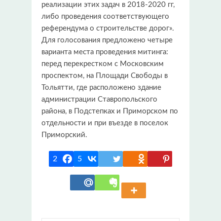
реализации этих задач в 2018-2020 гг,
либо проведения соответствующего
референдума о строительстве дорог».
Для голосования предложено четыре
варианта места проведения митинга:
перед перекрестком с Московским
проспектом, на Площади Свободы в
Тольятти, где расположено здание
администрации Ставропольского
района, в Подстепках и Приморском по
отдельности и при въезде в поселок
Приморский.
2
5