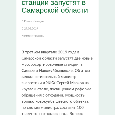
станции запустят в
Самарской области
Павел Каледин
29.05.2019
Комментировать
В третьем квартале 2019 года в
Самарской области запустят две новые
мусоросортировочные станции: в
Самаре и Новокуйбышевске. Об этом
заявил региональный министр
энергетики и ЖКХ Сергей Марков на
круглом столе, посвященном реформе
обращения с отходами. Мощность
только новокуйбышевского объекта,
по словам министра, составит 100
тысяч тонн отходов в год. Вопрос