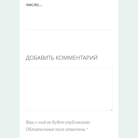
число…
ДОБАВИТЬ КОММЕНТАРИЙ
Ваш e-mail не будет опубликован.
Обязательные поля отмечены
*