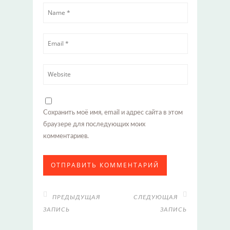
Сохранить моё имя, email и адрес сайта в этом
браузере для последующих моих
комментариев.
ПРЕДЫДУЩАЯ
СЛЕДУЮЩАЯ
ЗАПИСЬ
ЗАПИСЬ