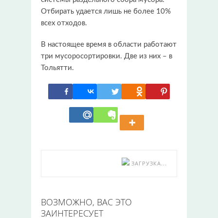
Отбирать удается лишь не более 10%
всех отходов.
В настоящее время в области работают
три мусоросортировки. Две из них – в
Тольятти.
ЗАГРУЗКА...
ВОЗМОЖНО, ВАС ЭТО
ЗАИНТЕРЕСУЕТ