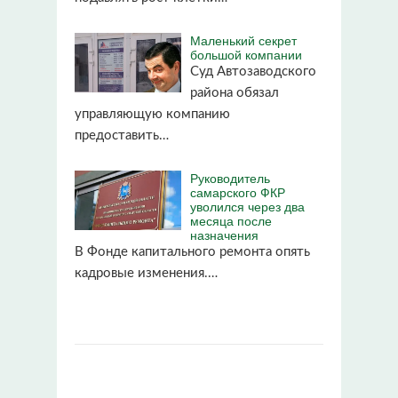
Маленький секрет
большой компании
Суд Автозаводского
района обязал
управляющую компанию
предоставить…
Руководитель
самарского ФКР
уволился через два
месяца после
назначения
В Фонде капитального ремонта опять
кадровые изменения.…