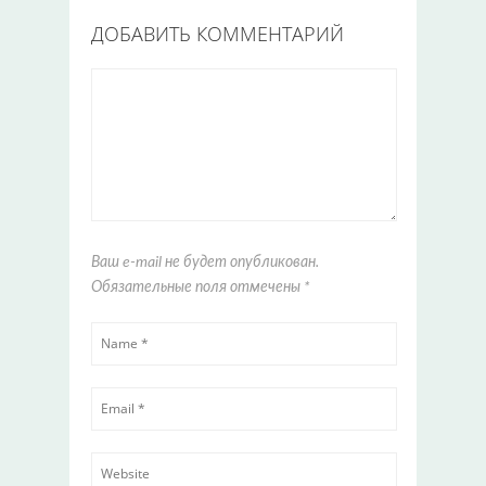
ДОБАВИТЬ КОММЕНТАРИЙ
Ваш e-mail не будет опубликован.
Обязательные поля отмечены
*