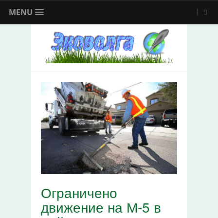
MENU
Ограничено
движение на М-5 в