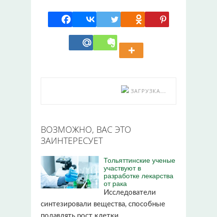
ЗАГРУЗКА...
ВОЗМОЖНО, ВАС ЭТО
ЗАИНТЕРЕСУЕТ
Тольяттинские ученые
участвуют в
разработке лекарства
от рака
Исследователи
синтезировали вещества, способные
подавлять рост клетки…