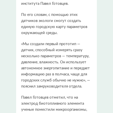
института Павел Готовцев.
По его словам, с помощью этих
датчиков экологи смогут создать
единую городскую карту параметров
окружающей среды.
«Мы создали первый прототип —
датчик, способный измерять сразу
несколько параметров — температуру,
давление, влажность. Он использует
автономное энергопитание и передает
информацию раз в полчаса, чаще для
городских служб обычно не нужно», —
пояснил замруководителя отдела.
Павел Готовцев отметил, что на
электрод биотопливного элемента
ученые поместили микроорганизмы,