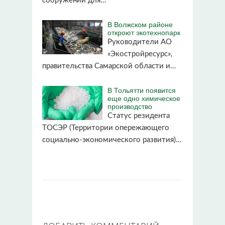
сооружений для…
В Волжском районе
откроют экотехнопарк
Руководители АО
«Экостройресурс»,
правительства Самарской области и…
В Тольятти появится
еще одно химическое
производство
Статус резидента
ТОСЭР (Территории опережающего
социально-экономического развития)…