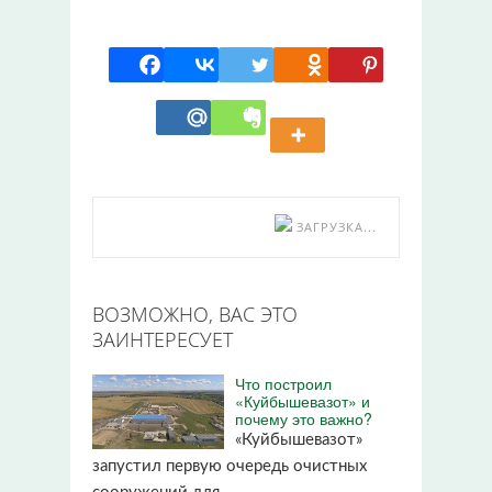
ЗАГРУЗКА...
ВОЗМОЖНО, ВАС ЭТО
ЗАИНТЕРЕСУЕТ
Что построил
«Куйбышевазот» и
почему это важно?
«Куйбышевазот»
запустил первую очередь очистных