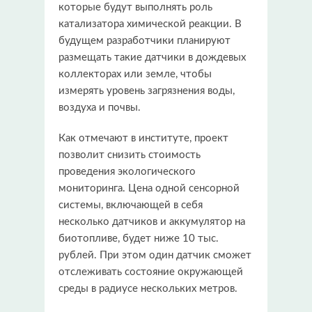
которые будут выполнять роль
катализатора химической реакции. В
будущем разработчики планируют
размещать такие датчики в дождевых
коллекторах или земле, чтобы
измерять уровень загрязнения воды,
воздуха и почвы.
Как отмечают в институте, проект
позволит снизить стоимость
проведения экологического
мониторинга. Цена одной сенсорной
системы, включающей в себя
несколько датчиков и аккумулятор на
биотопливе, будет ниже 10 тыс.
рублей. При этом один датчик сможет
отслеживать состояние окружающей
среды в радиусе нескольких метров.