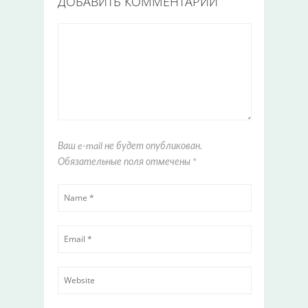
ДОБАВИТЬ КОММЕНТАРИЙ
Ваш e-mail не будет опубликован.
Обязательные поля отмечены
*