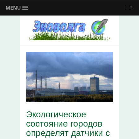
MENU
Экологическое
состояние городов
определят датчики с