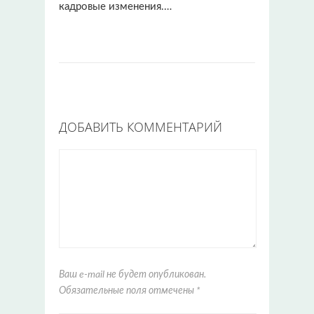
кадровые изменения.…
ДОБАВИТЬ КОММЕНТАРИЙ
Ваш e-mail не будет опубликован.
Обязательные поля отмечены
*