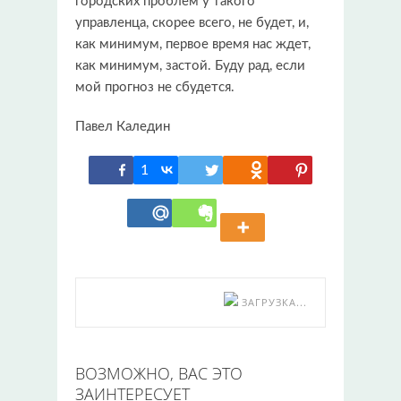
городских проблем у такого
управленца, скорее всего, не будет, и,
как минимум, первое время нас ждет,
как минимум, застой. Буду рад, если
мой прогноз не сбудется.
Павел Каледин
1
ЗАГРУЗКА...
ВОЗМОЖНО, ВАС ЭТО
ЗАИНТЕРЕСУЕТ