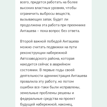
всего, придется работать на более
высоких властных уровнях, чтобы
ограничить выбросы веществ,
вызывающих запах. Будет ли
продолжена эта работа при преемнике
Анташева – пока вопрос без ответа.
Второй важной победой Анташева
можно считать подвижки на пути
реконструкции набережной
Автозаводского района, которая
находится сейчас в аварийном
состоянии. В первые годы своей
деятельности администрация Анташева
провалила эту работу, но потом
ошибки все-таки были исправлены,
земельные проблемы решены и
федеральные средства на проект
будущей набережной, наконец,