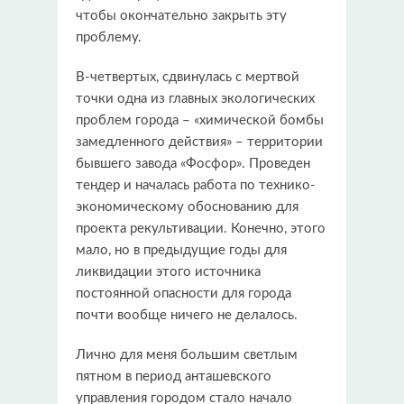
чтобы окончательно закрыть эту
проблему.
В-четвертых, сдвинулась с мертвой
точки одна из главных экологических
проблем города – «химической бомбы
замедленного действия» – территории
бывшего завода «Фосфор». Проведен
тендер и началась работа по технико-
экономическому обоснованию для
проекта рекультивации. Конечно, этого
мало, но в предыдущие годы для
ликвидации этого источника
постоянной опасности для города
почти вообще ничего не делалось.
Лично для меня большим светлым
пятном в период анташевского
управления городом стало начало