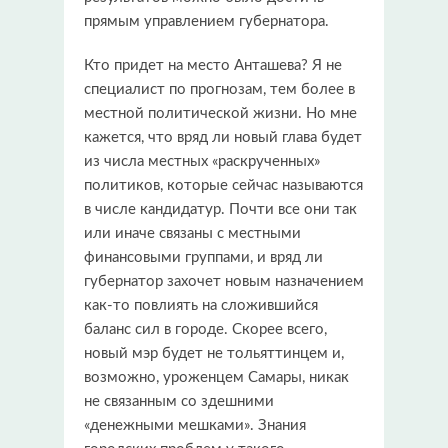
прямым управлением губернатора.
Кто придет на место Анташева? Я не
специалист по прогнозам, тем более в
местной политической жизни. Но мне
кажется, что вряд ли новый глава будет
из числа местных «раскрученных»
политиков, которые сейчас называются
в числе кандидатур. Почти все они так
или иначе связаны с местными
финансовыми группами, и вряд ли
губернатор захочет новым назначением
как-то повлиять на сложившийся
баланс сил в городе. Скорее всего,
новый мэр будет не тольяттинцем и,
возможно, уроженцем Самары, никак
не связанным со здешними
«денежными мешками». Знания