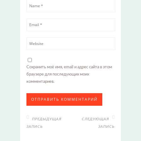
Сохранить моё имя, email и адрес сайта в этом
браузере для последующих моих
комментариев.
ПРЕДЫДУЩАЯ
СЛЕДУЮЩАЯ
ЗАПИСЬ
ЗАПИСЬ