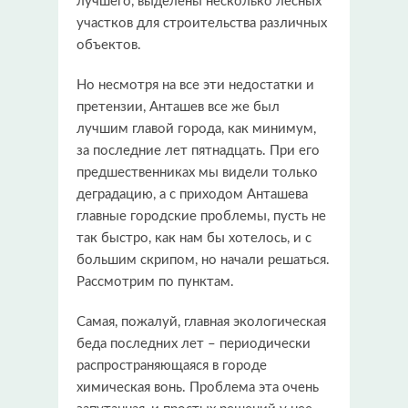
лучшего, выделены несколько лесных
участков для строительства различных
объектов.
Но несмотря на все эти недостатки и
претензии, Анташев все же был
лучшим главой города, как минимум,
за последние лет пятнадцать. При его
предшественниках мы видели только
деградацию, а с приходом Анташева
главные городские проблемы, пусть не
так быстро, как нам бы хотелось, и с
большим скрипом, но начали решаться.
Рассмотрим по пунктам.
Самая, пожалуй, главная экологическая
беда последних лет – периодически
распространяющаяся в городе
химическая вонь. Проблема эта очень