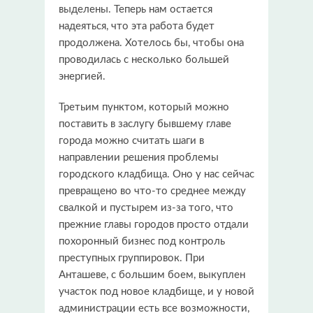
выделены. Теперь нам остается
надеяться, что эта работа будет
продолжена. Хотелось бы, чтобы она
проводилась с несколько большей
энергией.
Третьим пунктом, который можно
поставить в заслугу бывшему главе
города можно считать шаги в
направлении решения проблемы
городского кладбища. Оно у нас сейчас
превращено во что-то среднее между
свалкой и пустырем из-за того, что
прежние главы городов просто отдали
похоронный бизнес под контроль
преступных группировок. При
Анташеве, с большим боем, выкуплен
участок под новое кладбище, и у новой
администрации есть все возможности,