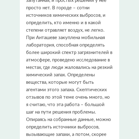
запутанная, и простых решений у нее
просто нет. В городе – сотни
источников химических выбросов, и
определить, кто именно и в какой
степени отравляет воздух, не легко.
При Анташеве закуплена мобильная
лаборатория, способная определять
более широкий спектр загрязнителей в
атмосфере, проведено исследование в
местах, где люди жаловались на резкий
химический запах. Определены
вещества, которые могут быть
агентами этого запаха. Скептических
отзывов по этой теме очень много, но
я считаю, что эта работа – большой
шаг на пути решения проблемы.
Опираясь на собранные данные, можно
определить источники выбросов,
вызывающие запахи, а потом, скорее