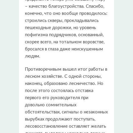
– качество благоустройства. Спасибо,
конечно, что оно вообще проводилось:
строились скверы, прокладывались
пешеходные дорожки, но уровень
пофигизма подрядчиков, основанный,
скорее всего, на тотальном воровстве,
бросался в глаза даже неискушенным
людям.
Противоречивым вышел итог работы в
лесном хозяйстве. С одной стороны,
наконец, образовано лесничество. Но
после этого состоялась отставка
первого его руководителя при
довольно сомнительных
обстоятельствах, сигналы о незаконных
вырубках продолжают поступать,
лесовосстановление оставляет желать