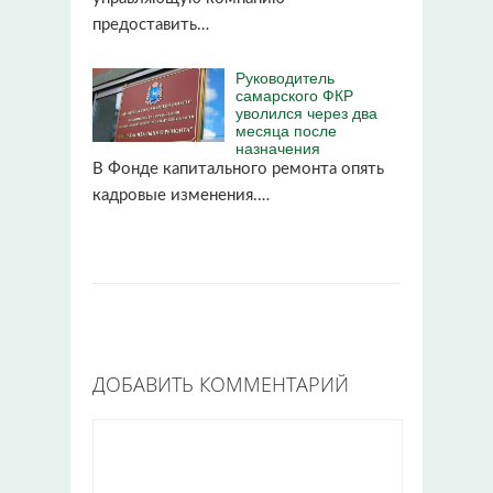
предоставить…
Руководитель
самарского ФКР
уволился через два
месяца после
назначения
В Фонде капитального ремонта опять
кадровые изменения.…
ДОБАВИТЬ КОММЕНТАРИЙ