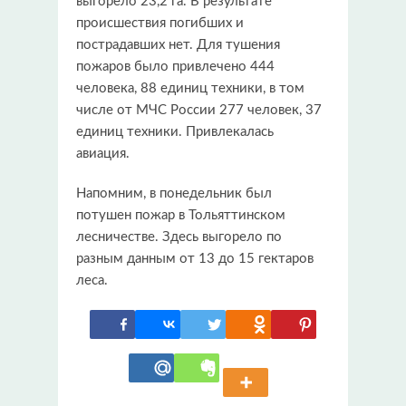
выгорело 23,2 га. В результате
происшествия погибших и
пострадавших нет. Для тушения
пожаров было привлечено 444
человека, 88 единиц техники, в том
числе от МЧС России 277 человек, 37
единиц техники. Привлекалась
авиация.
Напомним, в понедельник был
потушен пожар в Тольяттинском
лесничестве. Здесь выгорело по
разным данным от 13 до 15 гектаров
леса.