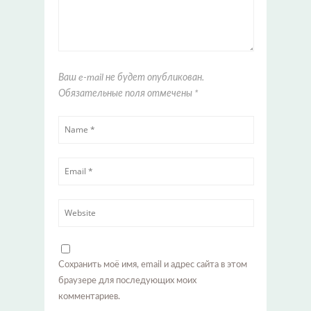
Ваш e-mail не будет опубликован.
Обязательные поля отмечены
*
Сохранить моё имя, email и адрес сайта в этом
браузере для последующих моих
комментариев.