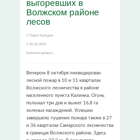
выгоревших в
Волжском районе
лесов
Павел Каледин
09.10.2019
Комментировать
Вечером 8 октября ликвидирован
лесной пожар в 10 и 11 кварталах
Волжского лесничества в районе
населенного пункта Калинка. Огонь
полыхал три дня и выжег 16,8 га
зеленых насаждений. Успешно
завершено тушение пожара также в 27
и 36 кварталах Самарского лесничества
в границах Волжского района. Здесь